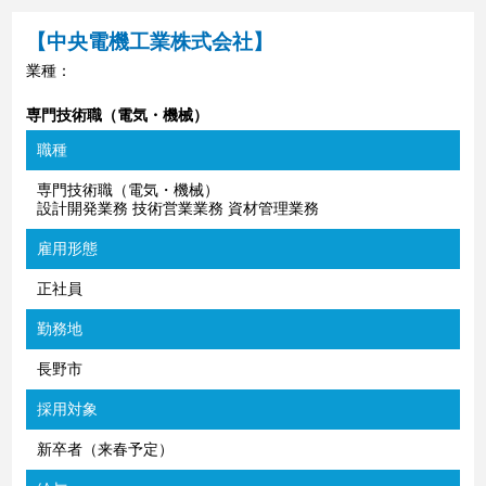
【中央電機工業株式会社】
業種：
専門技術職（電気・機械）
職種
専門技術職（電気・機械）
設計開発業務 技術営業業務 資材管理業務
雇用形態
正社員
勤務地
長野市
採用対象
新卒者（来春予定）