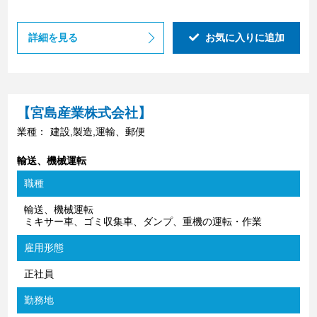
詳細を見る
お気に入りに追加
【宮島産業株式会社】
業種：
建設,製造,運輸、郵便
輸送、機械運転
職種
輸送、機械運転
ミキサー⾞、ゴミ収集⾞、ダンプ、重機の運転・作業
雇用形態
正社員
勤務地