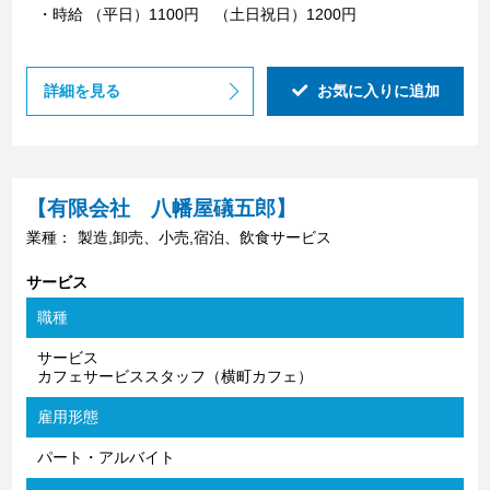
・時給 （平日）1100円 （土日祝日）1200円
詳細を見る
お気に入りに追加
【有限会社 八幡屋礒五郎】
業種：
製造,卸売、小売,宿泊、飲食サービス
サービス
職種
サービス
カフェサービススタッフ（横町カフェ）
雇用形態
パート・アルバイト