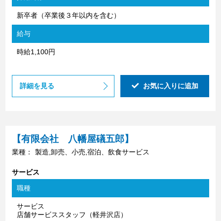
新卒者（卒業後３年以内を含む）
給与
時給1,100円
詳細を見る
お気に入りに追加
【有限会社 八幡屋礒五郎】
業種：
製造,卸売、小売,宿泊、飲食サービス
サービス
職種
サービス
店舗サービススタッフ（軽井沢店）