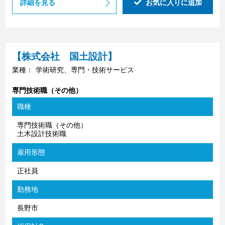
詳細を見る
お気に入りに追加
【株式会社 国土設計】
業種：
学術研究、専門・技術サービス
専門技術職（その他）
職種
専門技術職（その他）
土木設計技術職
雇用形態
正社員
勤務地
長野市