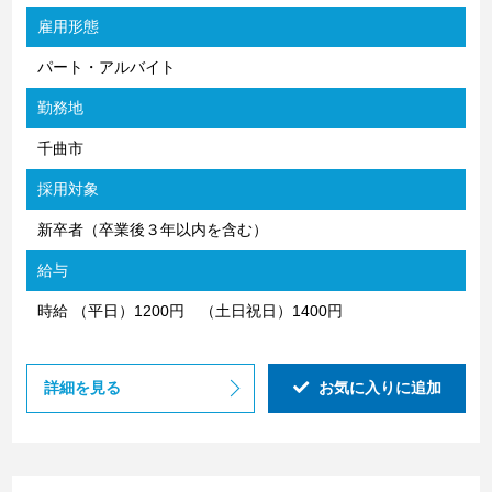
雇用形態
パート・アルバイト
勤務地
千曲市
採用対象
新卒者（卒業後３年以内を含む）
給与
時給 （平日）1200円 （土日祝日）1400円
詳細を見る
お気に入りに追加