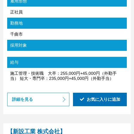
雇用形態
正社員
勤務地
千曲市
採用対象
給与
施工管理・技術職 大卒：255,000円+45,000円（外勤手
当） 短大・専門卒：235,000円+45,000円（外勤手当）
詳細を見る
お気に入りに追加
【新設工業 株式会社】