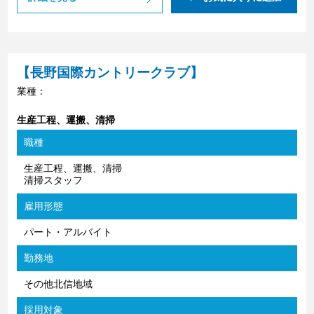
【長野国際カントリークラブ】
業種：
生産工程、運搬、清掃
職種
生産工程、運搬、清掃
清掃スタッフ
雇用形態
パート・アルバイト
勤務地
その他北信地域
採用対象