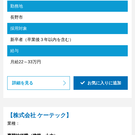
勤務地
長野市
採用対象
新卒者（卒業後３年以内を含む）
給与
月給22～33万円
詳細を見る
お気に入りに追加
【株式会社 ケーテック】
業種：