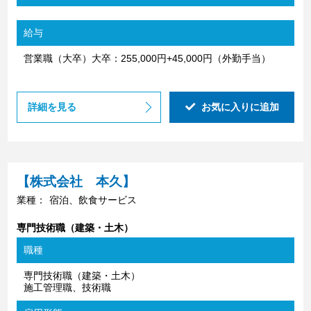
給与
営業職（大卒）大卒：255,000円+45,000円（外勤手当）
詳細を見る
お気に入りに追加
【株式会社 本久】
業種：
宿泊、飲食サービス
専門技術職（建築・土木）
職種
専門技術職（建築・土木）
施工管理職、技術職