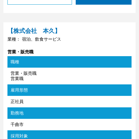
【株式会社 本久】
業種：
宿泊、飲食サービス
営業・販売職
職種
営業・販売職
営業職
雇用形態
正社員
勤務地
千曲市
採用対象