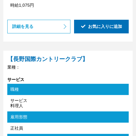
時給1,075円
詳細を見る
お気に入りに追加
【長野国際カントリークラブ】
業種：
サービス
職種
サービス
料理人
雇用形態
正社員