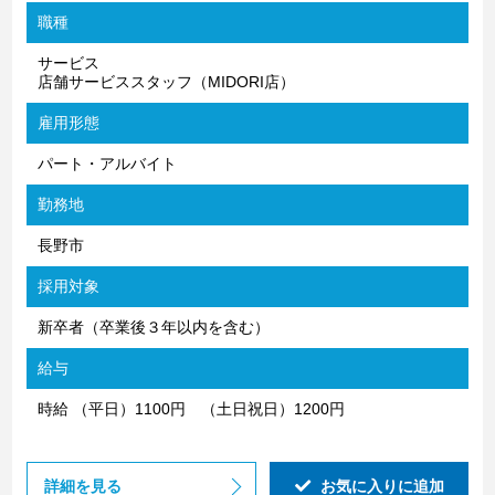
職種
サービス
店舗サービススタッフ（MIDORI店）
雇用形態
パート・アルバイト
勤務地
長野市
採用対象
新卒者（卒業後３年以内を含む）
給与
時給 （平日）1100円 （土日祝日）1200円
詳細を見る
お気に入りに追加