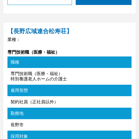
【長野広域連合松寿荘】
業種：
専門技術職（医療・福祉）
職種
専門技術職（医療・福祉）
特別養護老人ホームの介護士
雇用形態
契約社員（正社員以外）
勤務地
長野市
採用対象