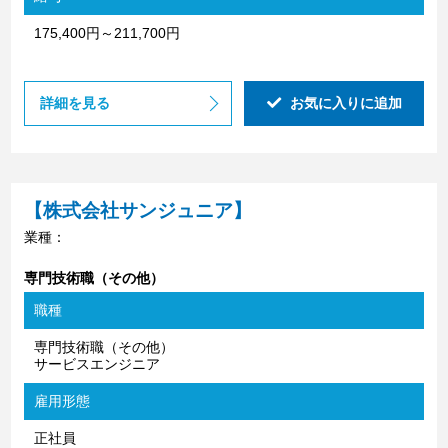
175,400円～211,700円
詳細を見る
お気に入りに追加
【株式会社サンジュニア】
業種：
専門技術職（その他）
職種
専門技術職（その他）
サービスエンジニア
雇用形態
正社員