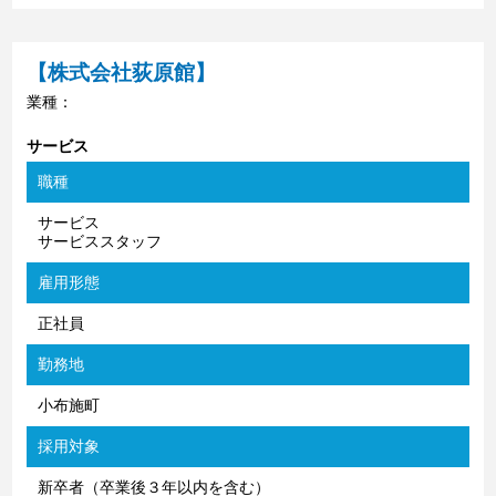
【株式会社荻原館】
業種：
サービス
職種
サービス
サービススタッフ
雇用形態
正社員
勤務地
小布施町
採用対象
新卒者（卒業後３年以内を含む）