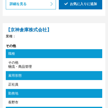
詳細を見る
お気に入りに追加
【京神倉庫株式会社】
業種：
その他
職種
その他
物流・商品管理
雇用形態
正社員
勤務地
長野市