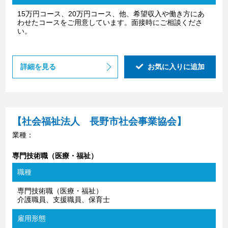
15万円コース、20万円コース、他、希望収入や働き方にあ
わせたコースをご用意しています。面接時にご相談くださ
い。
詳細を見る
お気に入りに追加
【社会福祉法人 長野市社会事業協会】
業種：
専門技術職（医療・福祉）
職種
専門技術職（医療・福祉）
介護職員、支援職員、保育士
雇用形態