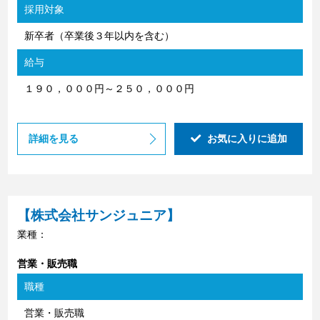
採用対象
新卒者（卒業後３年以内を含む）
給与
１９０，０００円～２５０，０００円
詳細を見る
お気に入りに追加
【株式会社サンジュニア】
業種：
営業・販売職
職種
営業・販売職