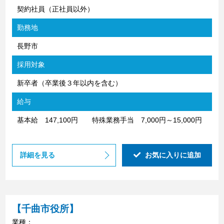
契約社員（正社員以外）
勤務地
長野市
採用対象
新卒者（卒業後３年以内を含む）
給与
基本給 147,100円 特殊業務手当 7,000円～15,000円
詳細を見る
お気に入りに追加
【千曲市役所】
業種：