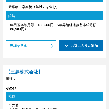
新卒者（卒業後３年以内を含む）
給与
1年目基本給月額 155,500円（5年昇給経過後基本給月額
180,900円）
詳細を見る
お気に入りに追加
【三夢株式会社】
業種：
その他
職種
その他