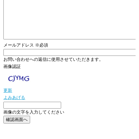
メールアドレス
※必須
お問い合わせへの返信に使用させていただきます。
画像認証
更新
よみあげる
画像の文字を入力してください