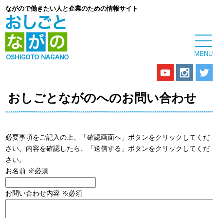
ながので働きたい人と企業のための情報サイト
おしごとながのへのお問い合わせ
必要事項をご記入の上、「確認画面へ」ボタンをクリックしてくだ
さい。内容を確認したら、「送信する」ボタンをクリックしてくだ
さい。
お名前
※必須
お問い合わせ内容
※必須