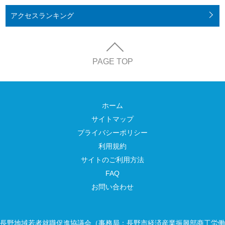
アクセス
ランキング
PAGE TOP
ホーム
サイトマップ
プライバシーポリシー
利用規約
サイトのご利用方法
FAQ
お問い合わせ
長野地域若者就職促進協議会（事務局：長野市経済産業振興部商工労働