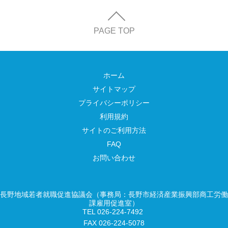
PAGE TOP
ホーム
サイトマップ
プライバシーポリシー
利用規約
サイトのご利用方法
FAQ
お問い合わせ
長野地域若者就職促進協議会（事務局：長野市経済産業振興部商工労働
課雇用促進室）
TEL 026-224-7492
FAX 026-224-5078