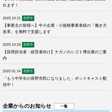
れます！
2025.10.21
長野市
【事業主の皆様へ】中小企業・小規模事業者様の「働き方
改革」を無料で支援します
2025.10.20
長野市
【採用担当者・経営者向け】ナガノのシゴト博出展のご案
内
2025.01.24
長野市
「もう中学生の長野市民になりました」ポッドキャスト配
信中！
企業からのお知らせ
一覧