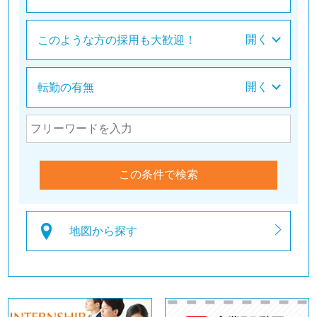
このような方の採用も大歓迎！
転勤の有無
地図から探す