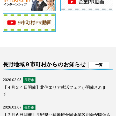
長野地域９市町村からのお知らせ
一覧
2026.02.03
長野市
【４月２４日開催】北信エリア就活フェアが開催されま
す！
2026.01.07
長野市
【３月６日開催】長野県北信地域合同企業説明会が開催さ