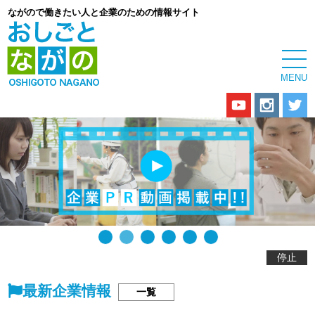
ながので働きたい人と企業のための情報サイト
停止
最新企業情報
一覧