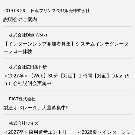
2019.08.26
日産プリンス長野販売株式会社
説明会のご案内
株式会社Digit Works
【インターンシップ参加者募集】システムインテグレータ
ーフロー体験
株式会社広田製作所
＜2027卒＞【Web】30分【対面】１時間【対面】1day（5
ｈ）会社説明会実施中！
FICT株式会社
製造オペレータ、大量募集中!!
株式会社ワイズ
＜2027卒＞採用選考エントリー ＜2026夏＞インターンシ