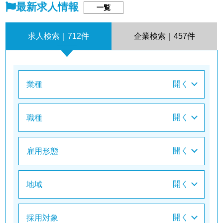
最新求人情報
一覧
求人検索｜
712
件
企業検索｜
457
件
業種
職種
雇用形態
地域
採用対象