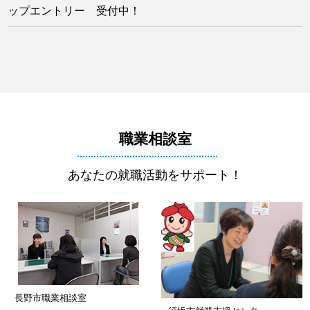
ップエントリー 受付中！
職業相談室
あなたの就職活動をサポート！
長野市職業相談室