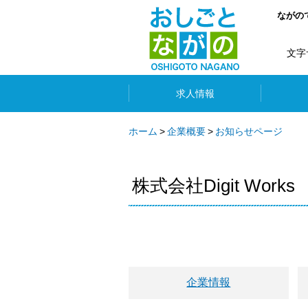
ながの
文字
求人情報
ホーム
企業概要
お知らせページ
株式会社Digit Works
企業情報