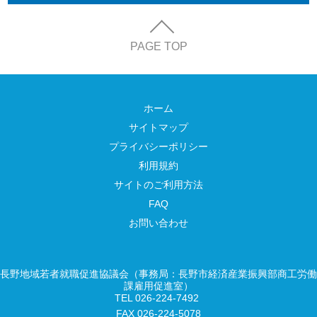
PAGE TOP
ホーム
サイトマップ
プライバシーポリシー
利用規約
サイトのご利用方法
FAQ
お問い合わせ
長野地域若者就職促進協議会（事務局：長野市経済産業振興部商工労働
課雇用促進室）
TEL 026-224-7492
FAX 026-224-5078