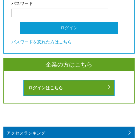
パスワード
パスワードを忘れた方はこちら
企業の方はこちら
ログインはこちら
アクセス
ランキング