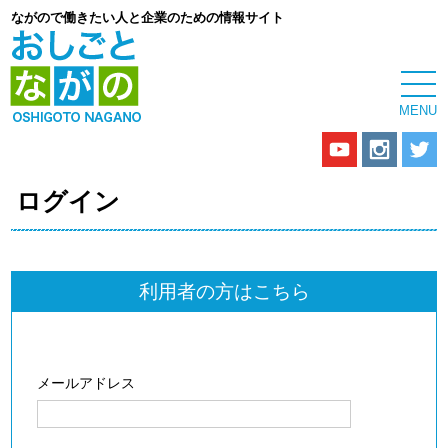
ながので働きたい人と企業のための情報サイト
ログイン
利用者の方はこちら
メールアドレス