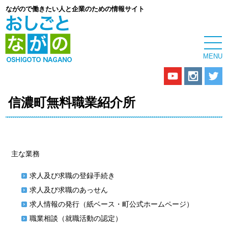
ながので働きたい人と企業のための情報サイト
信濃町無料職業紹介所
主な業務
求人及び求職の登録手続き
求人及び求職のあっせん
求人情報の発行（紙ベース・町公式ホームページ）
職業相談（就職活動の認定）