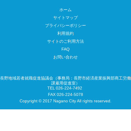
ホーム
サイトマップ
プライバシーポリシー
利用規約
サイトのご利用方法
FAQ
お問い合わせ
長野地域若者就職促進協議会（事務局：長野市経済産業振興部商工労働
課雇用促進室）
TEL 026-224-7492
FAX 026-224-5078
Copyright © 2017 Nagano City All rights reserved.