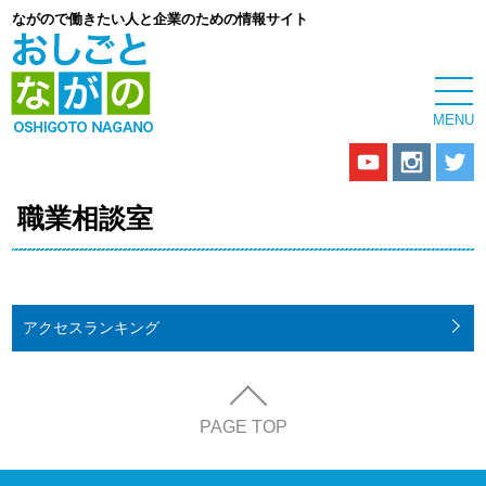
ながので働きたい人と企業のための情報サイト
職業相談室
アクセス
ランキング
PAGE TOP