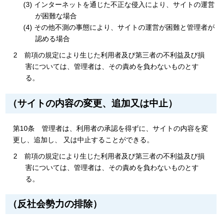
(3) インターネットを通じた不正な侵入により、サイトの運営
が困難な場合
(4) その他不測の事態により、サイトの運営が困難と管理者が
認める場合
2 前項の規定により生じた利用者及び第三者の不利益及び損
害については、管理者は、その責めを負わないものとす
る。
（サイトの内容の変更、追加又は中止）
第10条 管理者は、利用者の承認を得ずに、サイトの内容を変
更し、追加し、 又は中止することができる。
2 前項の規定により生じた利用者及び第三者の不利益及び損
害については、管理者は、その責めを負わないものとす
る。
（反社会勢力の排除）