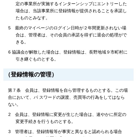
定の事業所が実施するインターンシップにエントリーした
場合は、当該事業所に登録情報が提供されることを承諾し
たものとみなす。
5 最終のマイページのログイン日時が２年間更新されない場
合は、管理者は、その会員の承諾を得ずに退会の処理がで
きる。
6 協議会が解散した場合は、登録情報は、長野地域９市町村に
引き継ぐものとする。
（登録情報の管理）
第７条 会員は、登録情報を自ら管理するものとする。この場
合において、パ スワードの譲渡、売買等の行為をしてはなら
ない。
2 会員は、登録情報に変更が生じた場合は、速やかに所定の
変更手続きを行うものとする。
3 管理者は、登録情報等が事実と異なると認められる場合