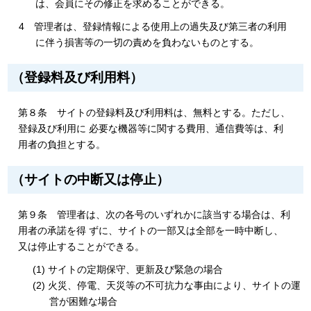
は、会員にその修正を求めることができる。
4 管理者は、登録情報による使用上の過失及び第三者の利用
に伴う損害等の一切の責めを負わないものとする。
（登録料及び利用料）
第８条 サイトの登録料及び利用料は、無料とする。ただし、
登録及び利用に 必要な機器等に関する費用、通信費等は、利
用者の負担とする。
（サイトの中断又は停止）
第９条 管理者は、次の各号のいずれかに該当する場合は、利
用者の承諾を得 ずに、サイトの一部又は全部を一時中断し、
又は停止することができる。
(1) サイトの定期保守、更新及び緊急の場合
(2) 火災、停電、天災等の不可抗力な事由により、サイトの運
営が困難な場合