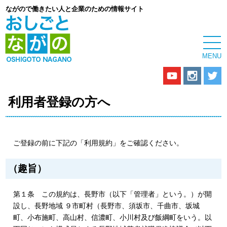
ながので働きたい人と企業のための情報サイト
利用者登録の方へ
ご登録の前に下記の「利用規約」をご確認ください。
（趣旨）
第１条 この規約は、長野市（以下「管理者」という。）が開
設し、長野地域 ９市町村（長野市、須坂市、千曲市、坂城
町、小布施町、高山村、信濃町、小川村及び飯綱町をいう。以