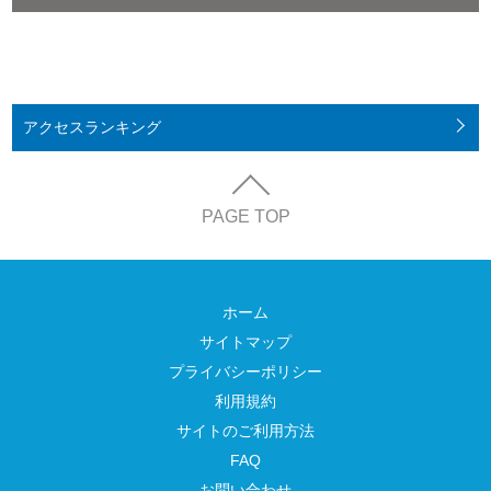
アクセス
ランキング
PAGE TOP
ホーム
サイトマップ
プライバシーポリシー
利用規約
サイトのご利用方法
FAQ
お問い合わせ