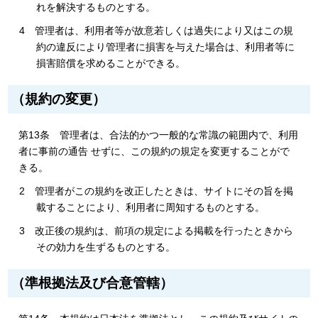
れを解決するものとする。
4 管理者は、利用者等が故意若しくは過失により又はこの規
約の違反により管理者に損害を与えた場合は、利用者等に
損害賠償を求めることができる。
（規約の変更）
第13条 管理者は、合法的かつ一般的な常識の範囲内で、利用
者に事前の通告 せずに、この規約の規定を変更することがで
きる。
2 管理者がこの規約を改正したときは、サイトにその旨を掲
載することにより、利用者に周知するものとする。
3 改正後の規約は、前項の規定による掲載を行ったときから
その効力を生ずるものとする。
（準根拠法及び合意管轄）