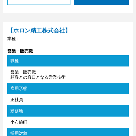
【ホロン精工株式会社】
業種：
営業・販売職
職種
営業・販売職
顧客との窓口となる営業技術
雇用形態
正社員
勤務地
小布施町
採用対象