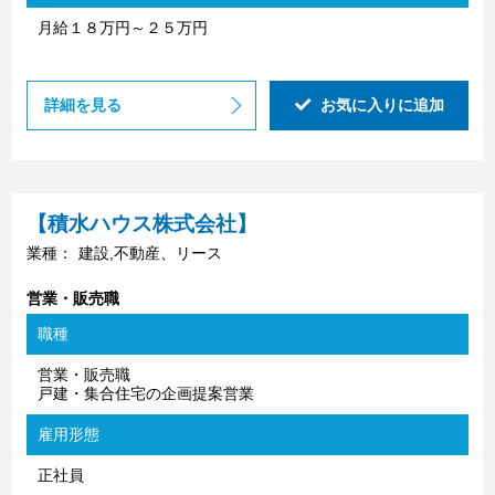
月給１８万円～２５万円
詳細を見る
お気に入りに追加
【積水ハウス株式会社】
業種：
建設,不動産、リース
営業・販売職
職種
営業・販売職
戸建・集合住宅の企画提案営業
雇用形態
正社員