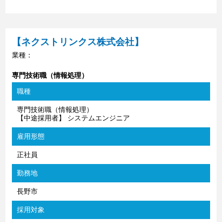
【ネクストリンクス株式会社】
業種：
専門技術職（情報処理）
職種
専門技術職（情報処理）
【中途採用者】 システムエンジニア
雇用形態
正社員
勤務地
長野市
採用対象