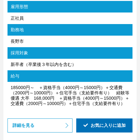
雇用形態
正社員
勤務地
長野市
採用対象
新卒者（卒業後３年以内を含む）
給与
185000円～ ＋資格手当（4000円～15000円）＋交通費
（2000円～10000円）＋住宅手当（支給要件有り） 経験等
優遇 大卒 168,000円 ＋資格手当（4000円～15000円）＋
交通費（2000円～10000円）＋住宅手当（支給要件有り）
詳細を見る
お気に入りに追加