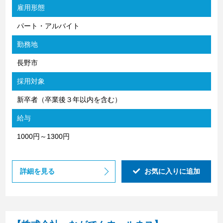
雇用形態
パート・アルバイト
勤務地
長野市
採用対象
新卒者（卒業後３年以内を含む）
給与
1000円～1300円
詳細を見る
お気に入りに追加