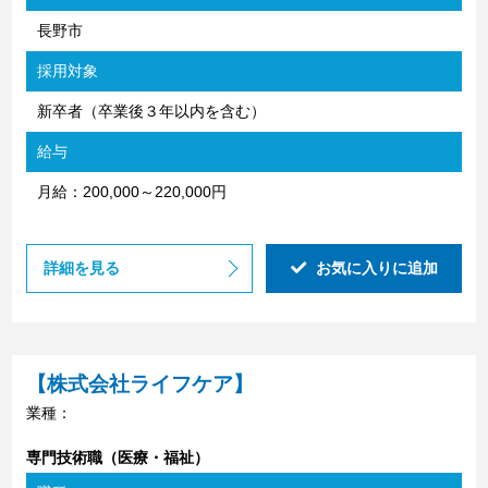
長野市
採用対象
新卒者（卒業後３年以内を含む）
給与
月給：200,000～220,000円
詳細を見る
お気に入りに追加
【株式会社ライフケア】
業種：
専門技術職（医療・福祉）