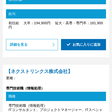
給与
初任給 大卒：194,900円 短大・高専・専門卒：181,900
円
詳細を見る
お気に入りに追加
【ネクストリンクス株式会社】
業種：
専門技術職（情報処理）
職種
専門技術職（情報処理）
ITコンサルタント、プロジェクトマネージャー、ITスペシャ