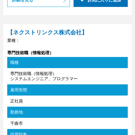
詳細を見る
お気に入りに追加
【ネクストリンクス株式会社】
業種：
専門技術職（情報処理）
職種
専門技術職（情報処理）
システムエンジニア、プログラマー
雇用形態
正社員
勤務地
千曲市
採用対象