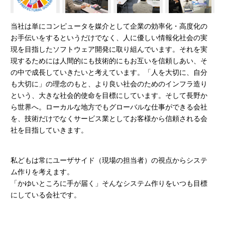
当社は単にコンピュータを媒介として企業の効率化・高度化の
お手伝いをするというだけでなく、人に優しい情報化社会の実
現を目指したソフトウェア開発に取り組んでいます。それを実
現するためには人間的にも技術的にもお互いを信頼しあい、そ
の中で成長していきたいと考えています。「人を大切に、自分
も大切に」の理念のもと、より良い社会のためのインフラ造り
という、大きな社会的使命を目標にしています。そして長野か
ら世界へ。ローカルな地方でもグローバルな仕事ができる会社
を、技術だけでなくサービス業としてお客様から信頼される会
社を目指していきます。
私どもは常にユーザサイド（現場の担当者）の視点からシステ
ム作りを考えます。
「かゆいところに手が届く」そんなシステム作りをいつも目標
にしている会社です。