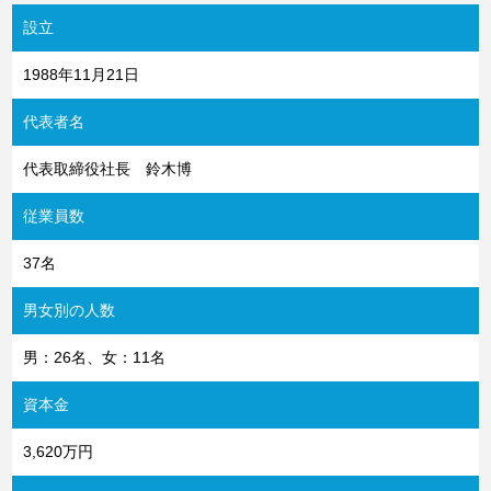
設立
1988年11月21日
代表者名
代表取締役社長 鈴木博
従業員数
37名
男女別の人数
男：26名、女：11名
資本金
3,620万円