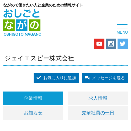
ながので働きたい人と企業のための情報サイト
ジェイエスピー株式会社
お気に入りに追加
メッセージを送る
企業情報
求人情報
お知らせ
先輩社員の一日