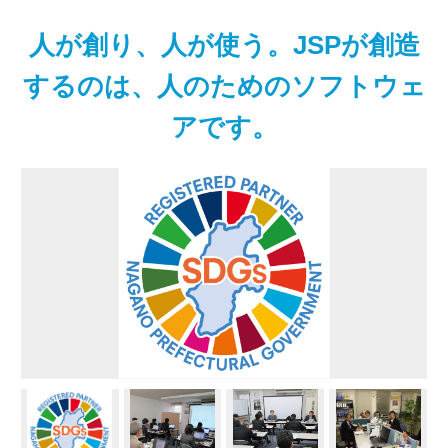
人が創り、人が使う。JSPが創造
するのは、人のためのソフトウェ
アです。