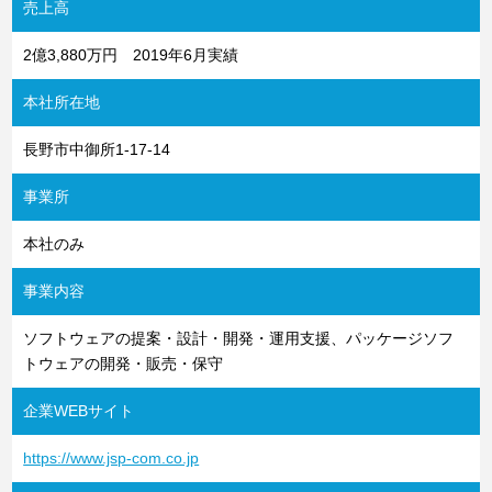
売上高
2億3,880万円 2019年6月実績
本社所在地
長野市中御所1-17-14
事業所
本社のみ
事業内容
ソフトウェアの提案・設計・開発・運用支援、パッケージソフ
トウェアの開発・販売・保守
企業WEBサイト
https://www.jsp-com.co.jp