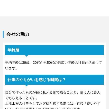
会社の魅力
年齢層
平均年齢は39歳、20代から50代の幅広い年齢の社員が活躍して
います。
仕事のやりがいを感じる瞬間は？
自分で作ったものが目に見える形で残ることと、使う人に喜ん
でもらえることです。
上流工程の仕事をしてお客様と接する際には、直接「使いやす