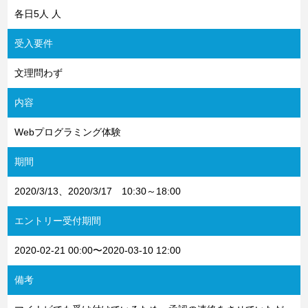
各日5人 人
受入要件
文理問わず
内容
Webプログラミング体験
期間
2020/3/13、2020/3/17 10:30～18:00
エントリー受付期間
2020-02-21 00:00〜2020-03-10 12:00
備考