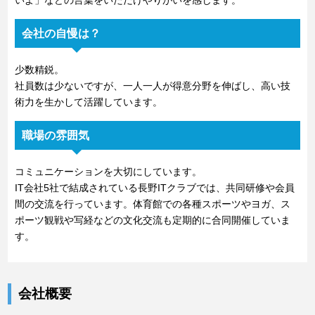
いよ」などの言葉をいただけやりがいを感じます。
会社の自慢は？
少数精鋭。
社員数は少ないですが、一人一人が得意分野を伸ばし、高い技
術力を生かして活躍しています。
職場の雰囲気
コミュニケーションを大切にしています。
IT会社5社で結成されている長野ITクラブでは、共同研修や会員
間の交流を行っています。体育館での各種スポーツやヨガ、ス
ポーツ観戦や写経などの文化交流も定期的に合同開催していま
す。
会社概要