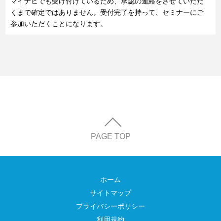
マイナビでも受け付けているため、承認の連絡をさせていただ
くまで確定ではありません。受付完了を持って、セミナーにご
参加いただくことになります。
PAGE TOP
ホーム
サイトマップ
プライバシーポリシー
利用規約