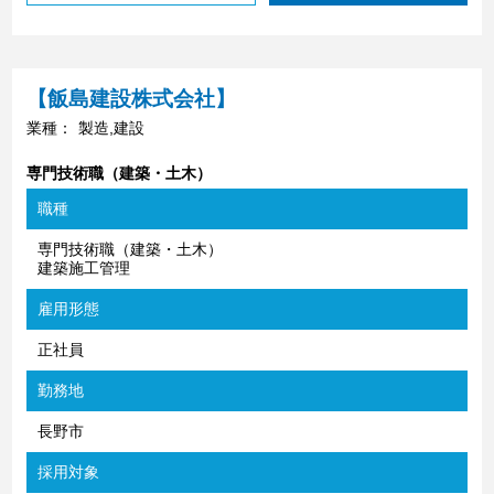
【飯島建設株式会社】
業種：
製造,建設
専門技術職（建築・土木）
職種
専門技術職（建築・土木）
建築施工管理
雇用形態
正社員
勤務地
長野市
採用対象