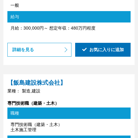
一般
給与
月給：300,000円～ 想定年収：480万円程度
詳細を見る
お気に入りに追加
【飯島建設株式会社】
業種：
製造,建設
専門技術職（建築・土木）
職種
専門技術職（建築・土木）
土木施工管理