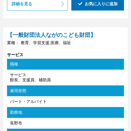
詳細を見る
お気に入りに追加
【一般財団法人ながのこども財団】
業種：
教育、学習支援,医療、福祉
サービス
職種
サービス
館長、支援員、補助員
雇用形態
パート・アルバイト
勤務地
長野市