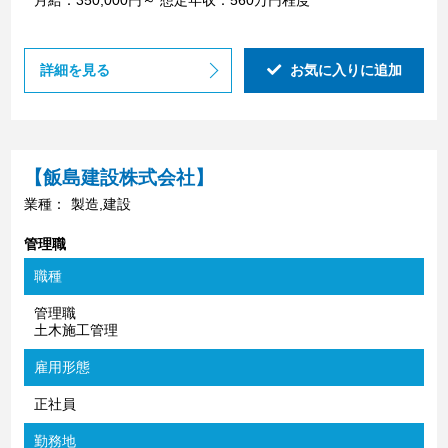
詳細を見る
お気に入りに追加
【飯島建設株式会社】
業種：
製造,建設
管理職
職種
管理職
土木施工管理
雇用形態
正社員
勤務地