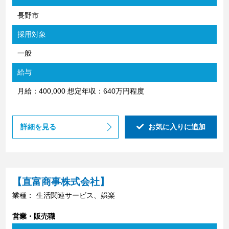
長野市
採用対象
一般
給与
月給：400,000 想定年収：640万円程度
詳細を見る
お気に入りに追加
【直富商事株式会社】
業種：
生活関連サービス、娯楽
営業・販売職