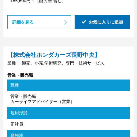
156,600円～（能力給 含む）
詳細を見る
お気に入りに追加
【株式会社ホンダカーズ長野中央】
業種：
卸売、小売,学術研究、専門・技術サービス
営業・販売職
職種
営業・販売職
カーライフアドバイザー（営業）
雇用形態
正社員
勤務地