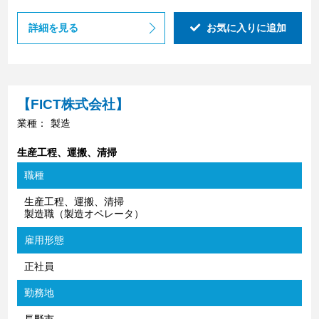
詳細を見る
お気に入りに追加
【FICT株式会社】
業種：
製造
生産工程、運搬、清掃
職種
生産工程、運搬、清掃
製造職（製造オペレータ）
雇用形態
正社員
勤務地