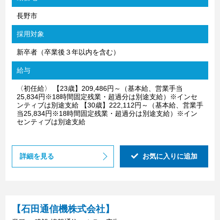
長野市
採用対象
新卒者（卒業後３年以内を含む）
給与
〈初任給〉 【23歳】209,486円～（基本給、営業手当
25,834円※18時間固定残業・超過分は別途支給）※インセ
ンティブは別途支給 【30歳】222,112円～（基本給、営業手
当25,834円※18時間固定残業・超過分は別途支給）※イン
センティブは別途支給
詳細を見る
お気に入りに追加
【石田通信機株式会社】