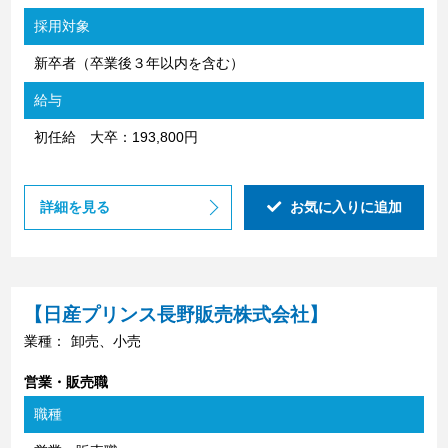
採用対象
新卒者（卒業後３年以内を含む）
給与
初任給 大卒：193,800円
詳細を見る
お気に入りに追加
【日産プリンス長野販売株式会社】
業種：
卸売、小売
営業・販売職
職種