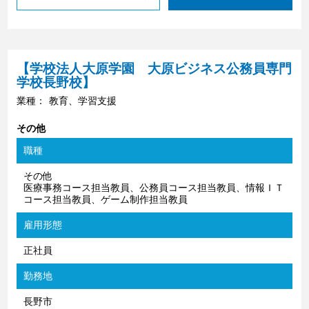
【学校法人大原学園 大原ビジネス公務員専門
学校長野校】
業種：
教育、学習支援
その他
職種
その他
医療事務コース担当教員、公務員コース担当教員、情報ＩＴ
コース担当教員、ゲーム制作担当教員
雇用形態
正社員
勤務地
長野市