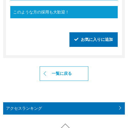
このような方の採用も大歓迎！
お気に入りに追加
一覧に戻る
アクセス
ランキング