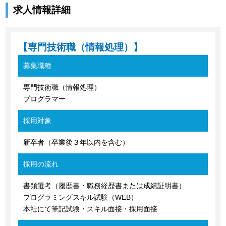
求人情報詳細
【専門技術職（情報処理）】
募集職種
専門技術職（情報処理）
プログラマー
採用対象
新卒者（卒業後３年以内を含む）
採用の流れ
書類選考（履歴書・職務経歴書または成績証明書）
プログラミングスキル試験（WEB）
本社にて筆記試験・スキル面接・採用面接