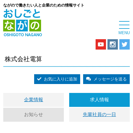
ながので働きたい人と企業のための情報サイト
株式会社電算
お気に入りに追加
メッセージを送る
企業情報
求人情報
お知らせ
先輩社員の一日