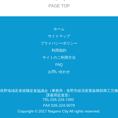
PAGE TOP
ホーム
サイトマップ
プライバシーポリシー
利用規約
サイトのご利用方法
FAQ
お問い合わせ
長野地域若者就職促進協議会（事務局：長野市経済産業振興部商工労働
課雇用促進室）
TEL 026-224-7492
FAX 026-224-5078
Copyright © 2017 Nagano City All rights reserved.