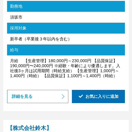
勤務地
須坂市
採用対象
新卒者（卒業後３年以内を含む）
給与
月給 【生産管理】180,000円～230,000円 【品質保証】
190,000円〜240,000円 ※経験・年齢により優遇します。入
社後3ヶ月は試用期間（時給支給） 【生産管理】1,000円～
1,400円（時給） 【品質保証】1,100円～1,400円（時給）
詳細を見る
お気に入りに追加
【株式会社鈴木】