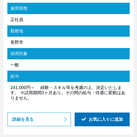
雇用形態
正社員
勤務地
長野市
採用対象
一般
給与
241,000円～ 経験・スキル等を考慮の上、決定いたしま
す。 ※試用期間3ヶ月あり。その間の給与・待遇に変動はあ
りません。
詳細を見る
お気に入りに追加