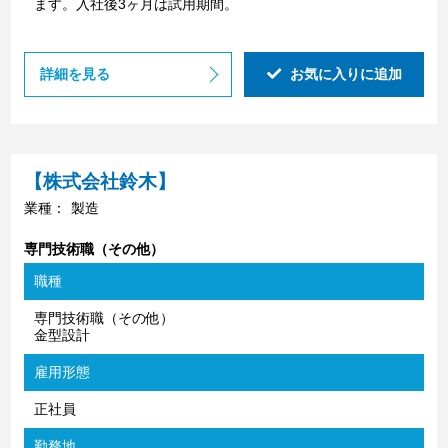
ます。入社後3ヶ月は試用期間。
詳細を見る
お気に入りに追加
【株式会社鈴木】
業種：
製造
専門技術職（その他）
職種
専門技術職（その他）
金型設計
雇用形態
正社員
勤務地