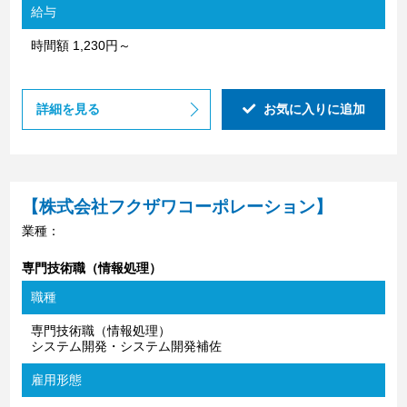
給与
時間額 1,230円～
詳細を見る
お気に入りに追加
【株式会社フクザワコーポレーション】
業種：
専門技術職（情報処理）
職種
専門技術職（情報処理）
システム開発・システム開発補佐
雇用形態