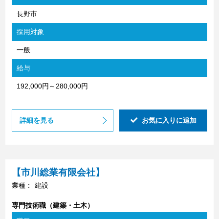
長野市
採用対象
一般
給与
192,000円～280,000円
詳細を見る
お気に入りに追加
【市川総業有限会社】
業種：
建設
専門技術職（建築・土木）