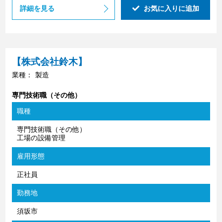
詳細を見る
お気に入りに追加
【株式会社鈴木】
業種：
製造
専門技術職（その他）
職種
専門技術職（その他）
工場の設備管理
雇用形態
正社員
勤務地
須坂市