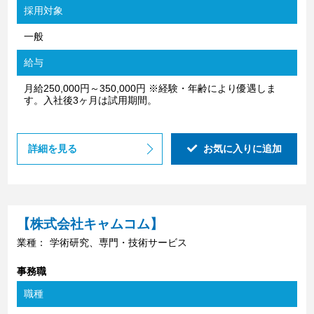
採用対象
一般
給与
月給250,000円～350,000円 ※経験・年齢により優遇しま
す。入社後3ヶ月は試用期間。
詳細を見る
お気に入りに追加
【株式会社キャムコム】
業種：
学術研究、専門・技術サービス
事務職
職種