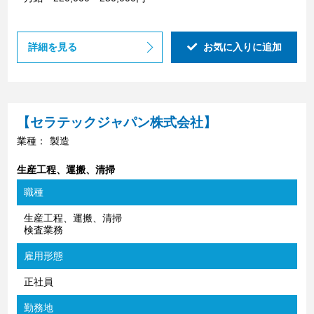
詳細を見る
お気に入りに追加
【セラテックジャパン株式会社】
業種：
製造
生産工程、運搬、清掃
職種
生産工程、運搬、清掃
検査業務
雇用形態
正社員
勤務地