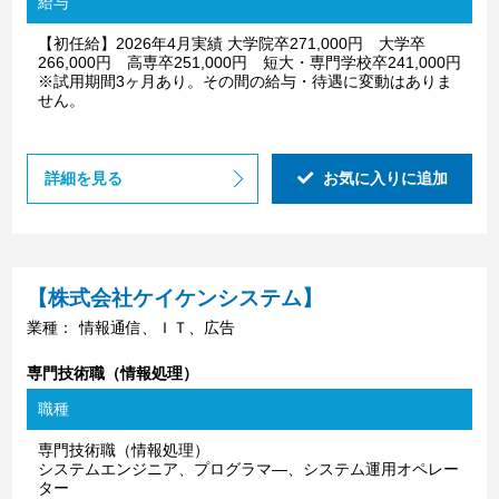
給与
【初任給】2026年4月実績 大学院卒271,000円 大学卒
266,000円 高専卒251,000円 短大・専門学校卒241,000円
※試用期間3ヶ月あり。その間の給与・待遇に変動はありま
せん。
詳細を見る
お気に入りに追加
【株式会社ケイケンシステム】
業種：
情報通信、ＩＴ、広告
専門技術職（情報処理）
職種
専門技術職（情報処理）
システムエンジニア、プログラマ―、システム運用オペレー
ター