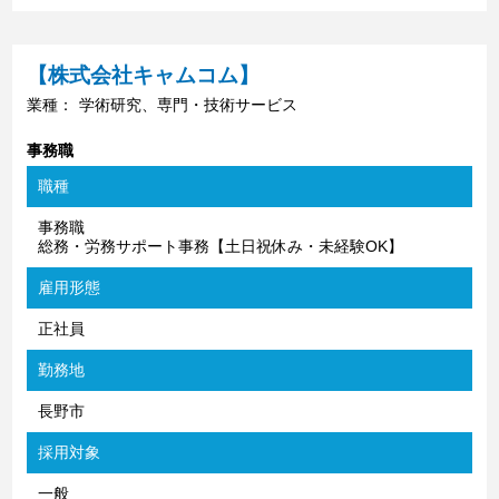
【株式会社キャムコム】
業種：
学術研究、専門・技術サービス
事務職
職種
事務職
総務・労務サポート事務【土日祝休み・未経験OK】
雇用形態
正社員
勤務地
長野市
採用対象
一般