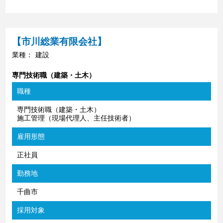
【市川総業有限会社】
業種：
建設
専門技術職（建築・土木）
職種
専門技術職（建築・土木）
施工管理（現場代理人、主任技術者）
雇用形態
正社員
勤務地
千曲市
採用対象