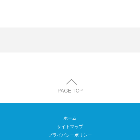
PAGE TOP
ホーム
サイトマップ
プライバシーポリシー