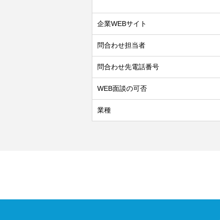
企業WEBサイト
問合わせ担当者
問合わせ先電話番号
WEB面談の可否
業種