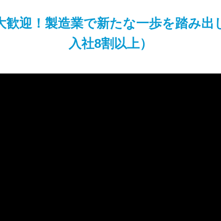
大歓迎！製造業で新たな一歩を踏み出
入社8割以上）