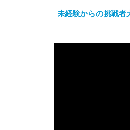
未経験からの挑戦者