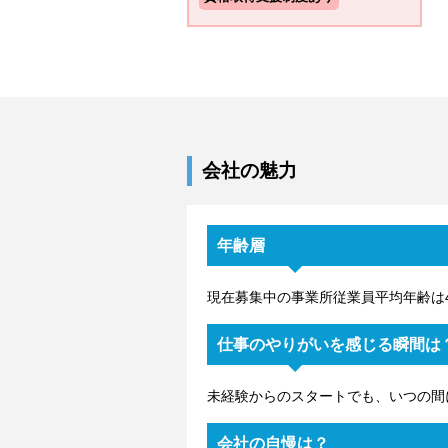
会社の魅力
年齢層
現在募集中の事業所従業員平均年齢は
仕事のやりがいを感じる瞬間は
未経験からのスタートでも、いつの間
会社の自慢は？