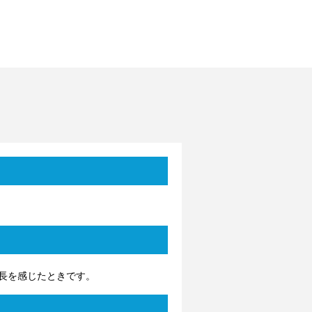
長を感じたときです。