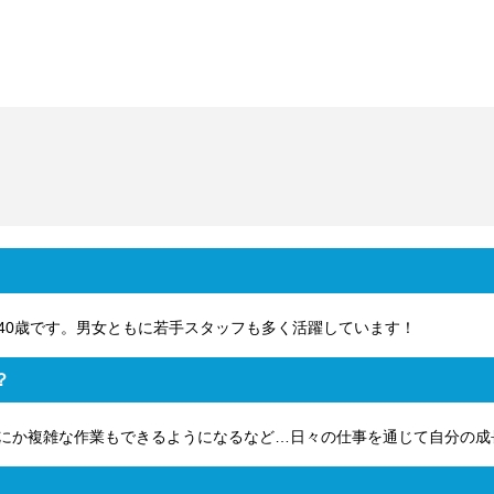
40歳です。男女ともに若手スタッフも多く活躍しています！
？
にか複雑な作業もできるようになるなど…日々の仕事を通じて自分の成