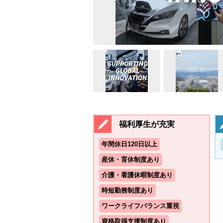
福利厚生が充実
年間休日120日以上
産休・育休制度あり
介護・看護休暇制度あり
時短勤務制度あり
ワークライフバランス重視
資格取得支援制度あり