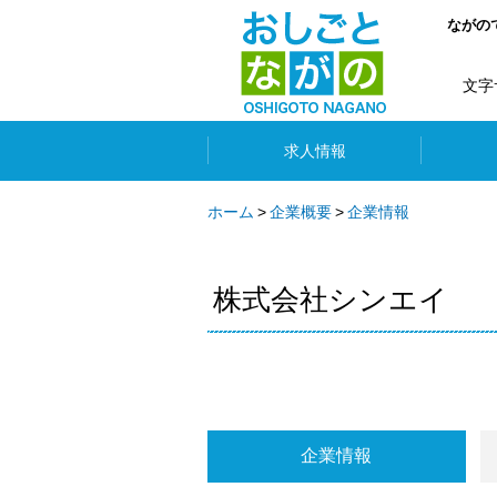
ながの
文字
求人情報
ホーム
企業概要
企業情報
株式会社シンエイ
企業情報