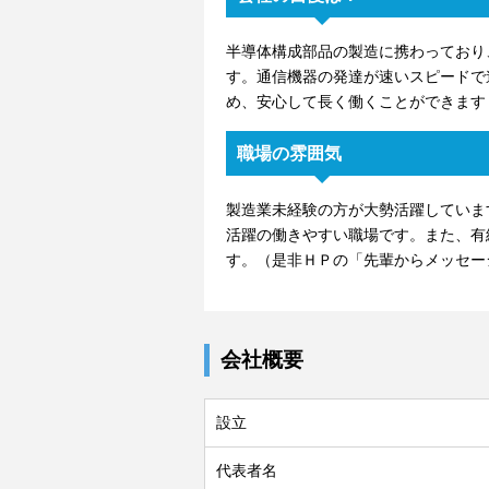
半導体構成部品の製造に携わっており
す。通信機器の発達が速いスピードで
め、安心して長く働くことができます
職場の雰囲気
製造業未経験の方が大勢活躍していま
活躍の働きやすい職場です。また、有
す。（是非ＨＰの「先輩からメッセー
会社概要
設立
代表者名