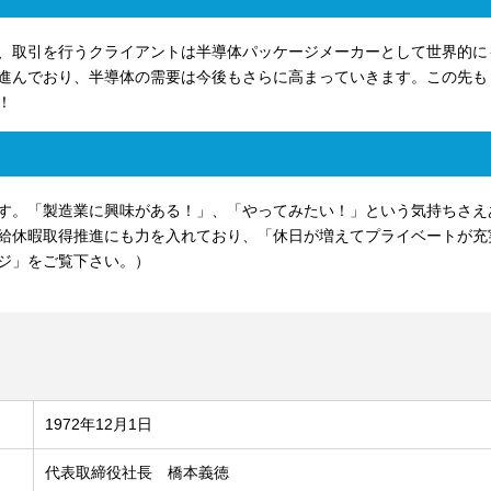
、取引を行うクライアントは半導体パッケージメーカーとして世界的に
進んでおり、半導体の需要は今後もさらに高まっていきます。この先も
！
す。「製造業に興味がある！」、「やってみたい！」という気持ちさえ
給休暇取得推進にも力を入れており、「休日が増えてプライベートが充
ジ」をご覧下さい。）
1972年12月1日
代表取締役社長 橋本義徳