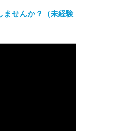
しませんか？（未経験