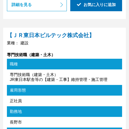
詳細を見る
お気に入りに追加
【ＪＲ東日本ビルテック株式会社】
業種：
建設
専門技術職（建築・土木）
職種
専門技術職（建築・土木）
JR東日本駅舎等の【建築・工事】維持管理・施工管理
雇用形態
正社員
勤務地
長野市