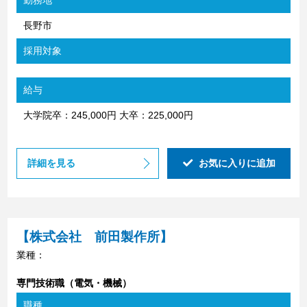
勤務地
長野市
採用対象
給与
大学院卒：245,000円 大卒：225,000円
詳細を見る
お気に入りに追加
【株式会社 前田製作所】
業種：
専門技術職（電気・機械）
職種