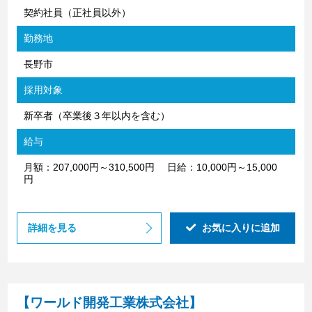
契約社員（正社員以外）
勤務地
長野市
採用対象
新卒者（卒業後３年以内を含む）
給与
月額：207,000円～310,500円 日給：10,000円～15,000
円
詳細を見る
お気に入りに追加
【ワールド開発工業株式会社】