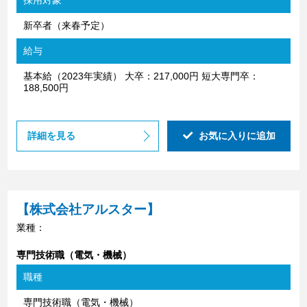
新卒者（来春予定）
給与
基本給（2023年実績） 大卒：217,000円 短大専門卒：
188,500円
詳細を見る
お気に入りに追加
【株式会社アルスター】
業種：
専門技術職（電気・機械）
職種
専門技術職（電気・機械）