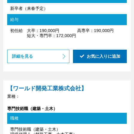
新卒者（来春予定）
給与
初任給 大卒：190,000円 高専卒：190,000円
短大・専門卒：172,000円
詳細を見る
お気に入りに追加
【ワールド開発工業株式会社】
業種：
専門技術職（建築・土木）
職種
専門技術職（建築・土木）