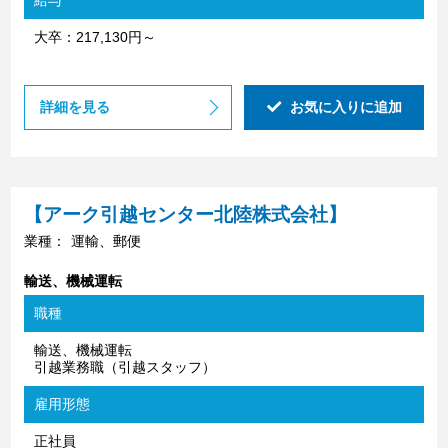
大卒：217,130円～
詳細を見る
お気に入りに追加
【アーク引越センター北陸株式会社】
業種：
運輸、郵便
輸送、機械運転
職種
輸送、機械運転
引越業務職（引越スタッフ）
雇用形態
正社員