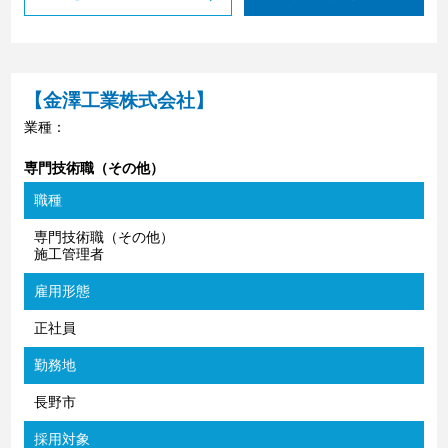
【金澤工業株式会社】
業種：
専門技術職（その他）
職種
専門技術職（その他）
施工管理者
雇用形態
正社員
勤務地
長野市
採用対象