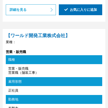
詳細を見る
お気に入りに追加
【ワールド開発工業株式会社】
業種：
営業・販売職
職種
営業・販売職
営業職（舗装工事）
雇用形態
正社員
勤務地