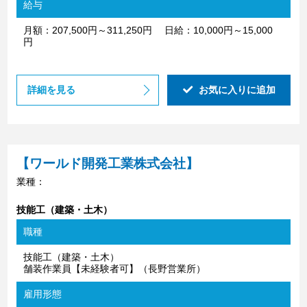
給与
月額：207,500円～311,250円 日給：10,000円～15,000
円
詳細を見る
お気に入りに追加
【ワールド開発工業株式会社】
業種：
技能工（建築・土木）
職種
技能工（建築・土木）
舗装作業員【未経験者可】（長野営業所）
雇用形態