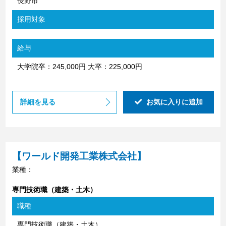
長野市
採用対象
給与
大学院卒：245,000円 大卒：225,000円
詳細を見る
お気に入りに追加
【ワールド開発工業株式会社】
業種：
専門技術職（建築・土木）
職種
専門技術職（建築・土木）