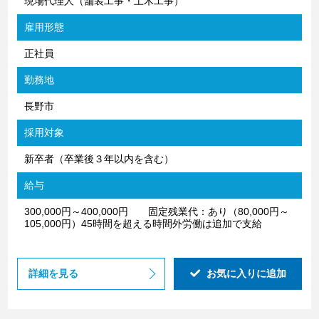
現場代理人（舗装工事・土木工事）
雇用形態
正社員
勤務地
長野市
採用対象
新卒者（卒業後３年以内を含む）
給与
300,000円～400,000円 固定残業代：あり（80,000円～
105,000円）45時間を超える時間外労働は追加で支給
詳細を見る
お気に入りに追加