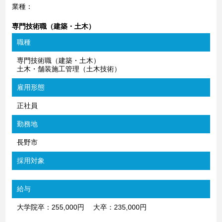
業種：
専門技術職（建築・土木）
職種
専門技術職（建築・土木）
土木・舗装施工管理（土木技術）
雇用形態
正社員
勤務地
長野市
採用対象
給与
大学院卒：255,000円 大卒：235,000円