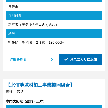
長野市
採用対象
新卒者（卒業後３年以内を含む）
給与
初任給 事務職 ２３歳 190,000円
詳細を見る
お気に入りに追加
【北信地域材加工事業協同組合】
業種：
製造
専門技術職（建築・土木）