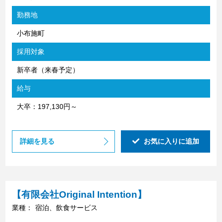
勤務地
小布施町
採用対象
新卒者（来春予定）
給与
大卒：197,130円～
詳細を見る
お気に入りに追加
【有限会社Original Intention】
業種：
宿泊、飲食サービス