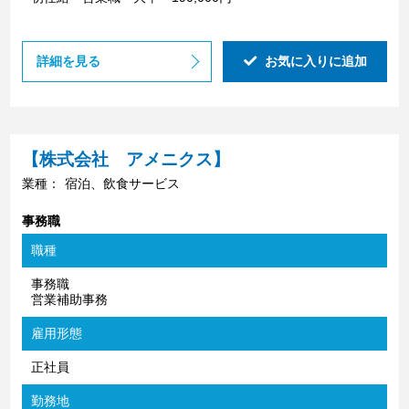
詳細を見る
お気に入りに追加
【株式会社 アメニクス】
業種：
宿泊、飲食サービス
事務職
職種
事務職
営業補助事務
雇用形態
正社員
勤務地