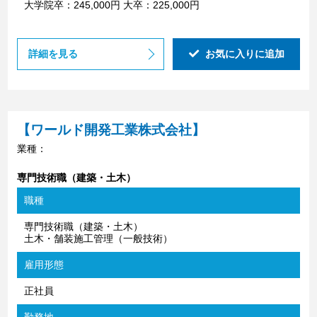
大学院卒：245,000円 大卒：225,000円
詳細を見る
お気に入りに追加
【ワールド開発工業株式会社】
業種：
専門技術職（建築・土木）
職種
専門技術職（建築・土木）
土木・舗装施工管理（一般技術）
雇用形態
正社員