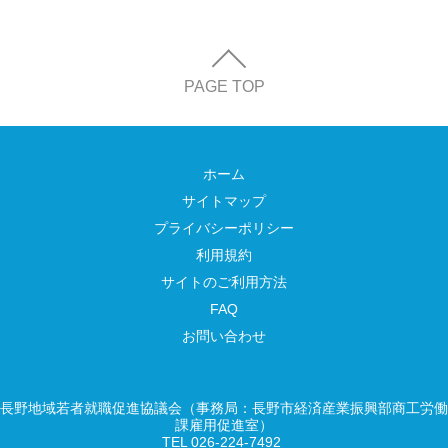
PAGE TOP
ホーム
サイトマップ
プライバシーポリシー
利用規約
サイトのご利用方法
FAQ
お問い合わせ
長野地域若者就職促進協議会（事務局：長野市経済産業振興部商工労働
課雇用促進室）
TEL 026-224-7492