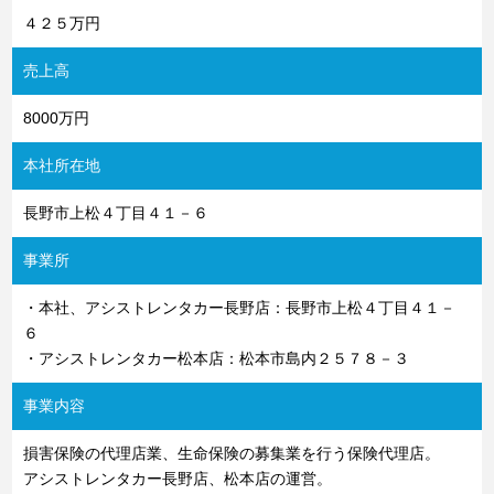
４２５万円
売上高
8000万円
本社所在地
長野市上松４丁目４１－６
事業所
・本社、アシストレンタカー長野店：長野市上松４丁目４１－
６
・アシストレンタカー松本店：松本市島内２５７８－３
事業内容
損害保険の代理店業、生命保険の募集業を行う保険代理店。
アシストレンタカー長野店、松本店の運営。