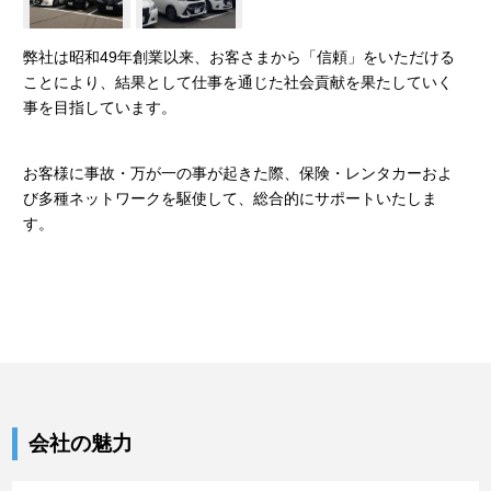
弊社は昭和49年創業以来、お客さまから「信頼」をいただける
ことにより、結果として仕事を通じた社会貢献を果たしていく
事を目指しています。
お客様に事故・万が一の事が起きた際、保険・レンタカーおよ
び多種ネットワークを駆使して、総合的にサポートいたしま
す。
会社の魅力