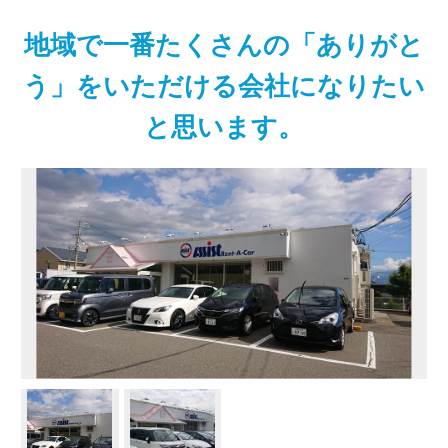
地域で一番たくさんの「ありがと
う」をいただける会社になりたい
と思います。