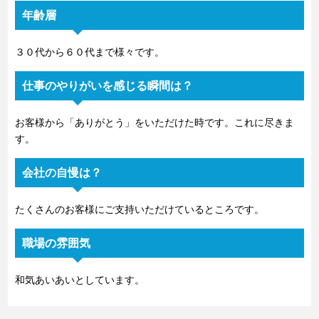
年齢層
３０代から６０代まで様々です。
仕事のやりがいを感じる瞬間は？
お客様から「ありがとう」をいただけた時です。これに尽きま
す。
会社の自慢は？
たくさんのお客様にご支持いただけているところです。
職場の雰囲気
和気あいあいとしています。