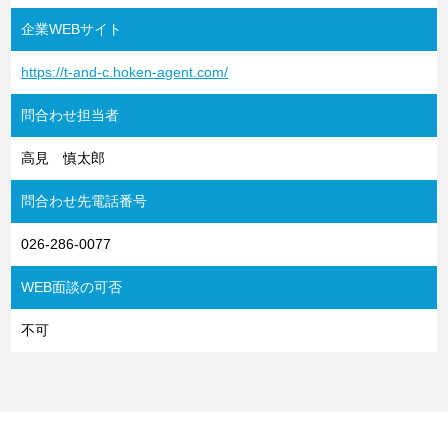
企業WEBサイト
https://t-and-c.hoken-agent.com/
問合わせ担当者
高見 慎太郎
問合わせ先電話番号
026-286-0077
WEB面談の可否
不可