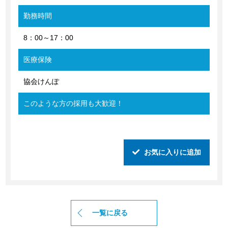
勤務時間
8：00～17：00
医療保険
協会けんぽ
このような方の採用も大歓迎！
お気に入りに追加
一覧に戻る