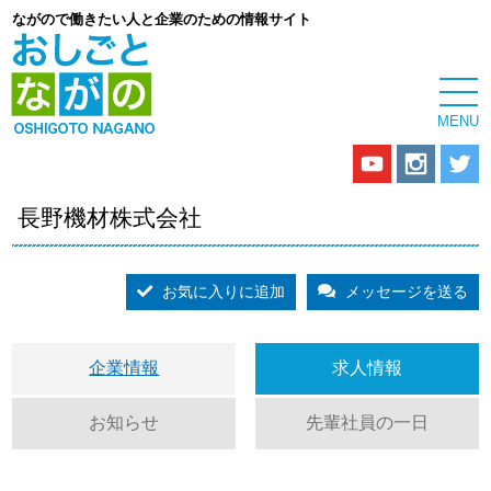
ながので働きたい人と企業のための情報サイト
長野機材株式会社
お気に入りに追加
メッセージを送る
企業情報
求人情報
お知らせ
先輩社員の一日