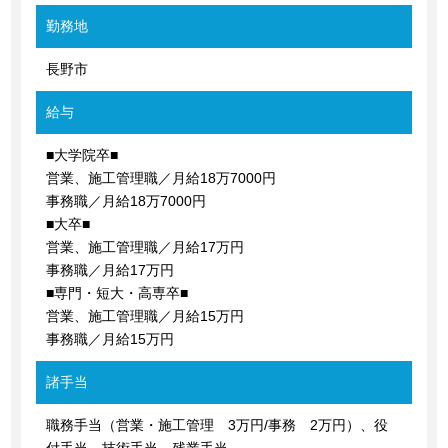
勤務地
長野市
給与
■大学院卒■
営業、施工管理職／月給18万7000円
事務職／月給18万7000円
■大卒■
営業、施工管理職／月給17万円
事務職／月給17万円
■専門・短大・高専卒■
営業、施工管理職／月給15万円
事務職／月給15万円
諸手当
職務手当（営業・施工管理 3万円/事務 2万円）、役