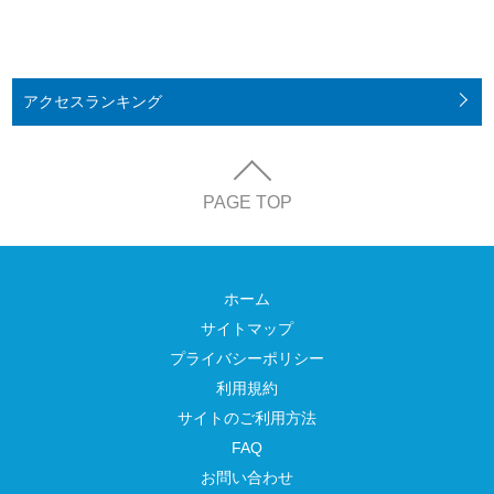
アクセス
ランキング
PAGE TOP
ホーム
サイトマップ
プライバシーポリシー
利用規約
サイトのご利用方法
FAQ
お問い合わせ