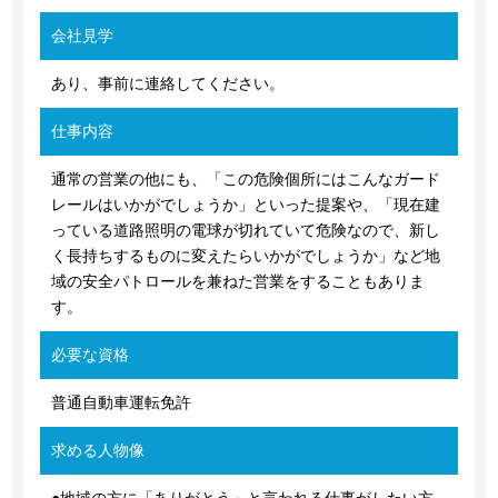
会社見学
あり、事前に連絡してください。
仕事内容
通常の営業の他にも、「この危険個所にはこんなガード
レールはいかがでしょうか」といった提案や、「現在建
っている道路照明の電球が切れていて危険なので、新し
く長持ちするものに変えたらいかがでしょうか」など地
域の安全パトロールを兼ねた営業をすることもありま
す。
必要な資格
普通自動車運転免許
求める人物像