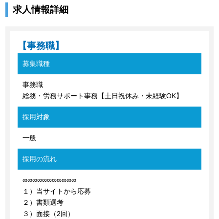
求人情報詳細
【事務職】
募集職種
事務職
総務・労務サポート事務【土日祝休み・未経験OK】
採用対象
一般
採用の流れ
∞∞∞∞∞∞∞∞∞∞∞
１）当サイトから応募
２）書類選考
３）面接（2回）