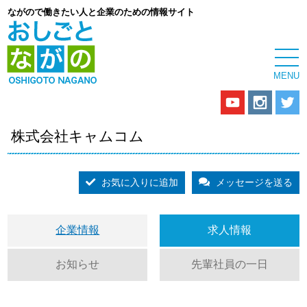
ながので働きたい人と企業のための情報サイト
株式会社キャムコム
お気に入りに追加
メッセージを送る
企業情報
求人情報
お知らせ
先輩社員の一日