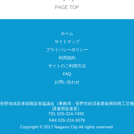
PAGE TOP
ホーム
サイトマップ
プライバシーポリシー
利用規約
サイトのご利用方法
FAQ
お問い合わせ
長野地域若者就職促進協議会（事務局：長野市経済産業振興部商工労働
課雇用促進室）
TEL 026-224-7492
FAX 026-224-5078
Copyright © 2017 Nagano City All rights reserved.