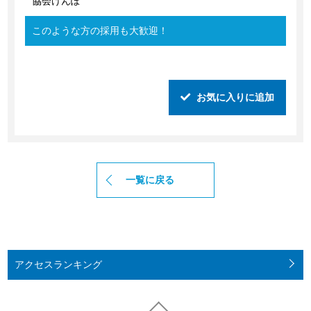
協会けんぽ
このような方の採用も大歓迎！
お気に入りに追加
一覧に戻る
アクセス
ランキング