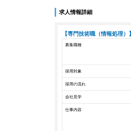
求人情報詳細
【専門技術職（情報処理）
募集職種
採用対象
採用の流れ
会社見学
仕事内容