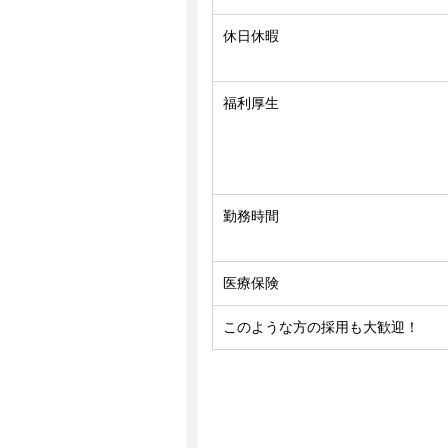
休日休暇
福利厚生
勤務時間
医療保険
このような方の採用も大歓迎！