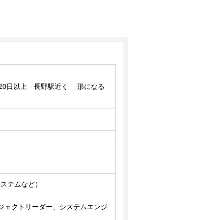
120日以上 長野駅近く 形になる
システムなど）
ジェクトリーダー、システムエンジ