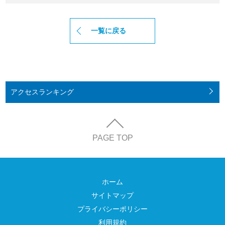
一覧に戻る
アクセス
ランキング
PAGE TOP
ホーム
サイトマップ
プライバシーポリシー
利用規約