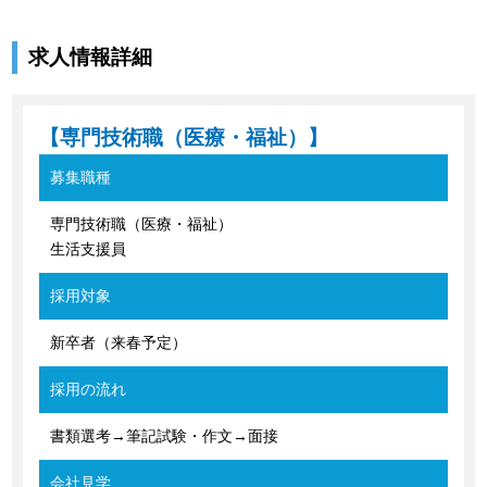
求人情報詳細
【専門技術職（医療・福祉）】
募集職種
専門技術職（医療・福祉）
生活支援員
採用対象
新卒者（来春予定）
採用の流れ
書類選考→筆記試験・作文→面接
会社見学