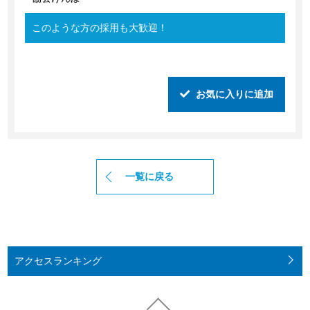
このような方の採用も大歓迎！
お気に入りに追加
一覧に戻る
アクセス
ランキング