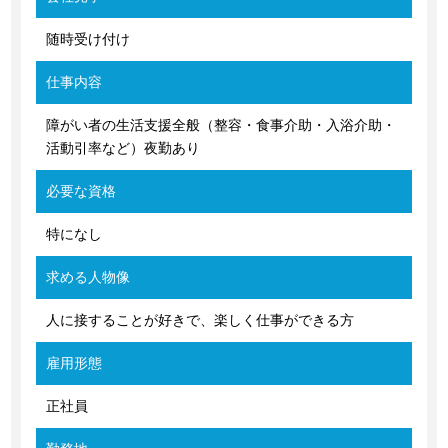
随時受け付け
仕事内容
障がい者の生活支援全般（整容・食事介助・入浴介助・
活動引率など）夜勤あり
必要な資格
特になし
求める人物像
人に接することが好きで、楽しく仕事ができる方
雇用形態
正社員