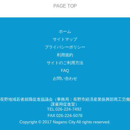
PAGE TOP
ホーム
サイトマップ
プライバシーポリシー
利用規約
サイトのご利用方法
FAQ
お問い合わせ
長野地域若者就職促進協議会（事務局：長野市経済産業振興部商工労働
課雇用促進室）
TEL 026-224-7492
FAX 026-224-5078
Copyright © 2017 Nagano City All rights reserved.