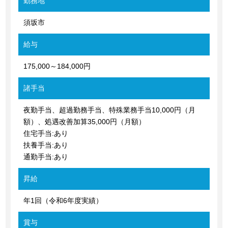
勤務地
須坂市
給与
175,000～184,000円
諸手当
夜勤手当、超過勤務手当、特殊業務手当10,000円（月
額）、処遇改善加算35,000円（月額）
住宅手当:あり
扶養手当:あり
通勤手当:あり
昇給
年1回（令和6年度実績）
賞与