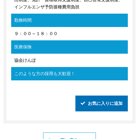
インフルエンザ予防接種費用負担
勤務時間
９：００～１８：００
医療保険
協会けんぽ
このような方の採用も大歓迎！
お気に入りに追加