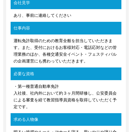
会社見学
あり、事前に連絡してください
仕事内容
運転免許取得のための教育全般を担当していただきま
す。また、受付におけるお客様対応・電話応対などの管
理業務のほか、各種交通安全イベント・フェスティバル
の企画運営にも携わっていただきます。
必要な資格
・第一種普通自動車免許
入社後、社内外において約３ヶ月間研修し、公安委員会
による審査を経て教習指導員資格を取得していただく予
定です。
求める人物像