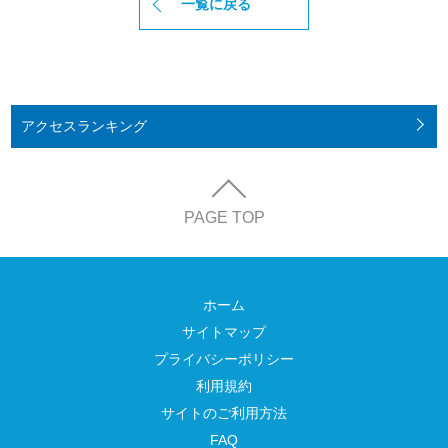
一覧に戻る
アクセス
ランキング
PAGE TOP
ホーム
サイトマップ
プライバシーポリシー
利用規約
サイトのご利用方法
FAQ