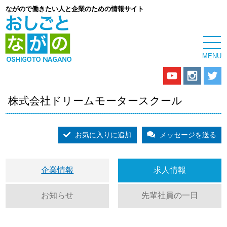
ながので働きたい人と企業のための情報サイト
株式会社ドリームモータースクール
お気に入りに追加
メッセージを送る
企業情報
求人情報
お知らせ
先輩社員の一日