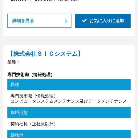
詳細を見る
お気に入りに追加
【株式会社ＳＩＣシステム】
業種：
専門技術職（情報処理）
職種
専門技術職（情報処理）
コンピュータシステムメンテナンス及びデータメンテナンス
雇用形態
契約社員（正社員以外）
勤務地