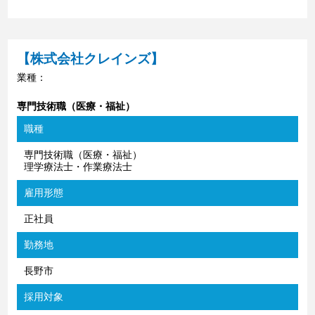
【株式会社クレインズ】
業種：
専門技術職（医療・福祉）
職種
専門技術職（医療・福祉）
理学療法士・作業療法士
雇用形態
正社員
勤務地
長野市
採用対象