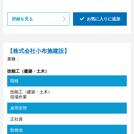
詳細を見る
お気に入りに追加
【株式会社小布施建設】
業種：
技能工（建築・土木）
職種
技能工（建築・土木）
現場作業
雇用形態
正社員
勤務地