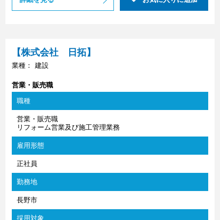
【株式会社 日拓】
業種：
建設
営業・販売職
職種
営業・販売職
リフォーム営業及び施工管理業務
雇用形態
正社員
勤務地
長野市
採用対象