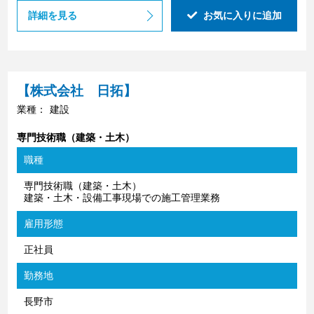
詳細を見る
お気に入りに追加
【株式会社 日拓】
業種：
建設
専門技術職（建築・土木）
職種
専門技術職（建築・土木）
建築・土木・設備工事現場での施工管理業務
雇用形態
正社員
勤務地
長野市