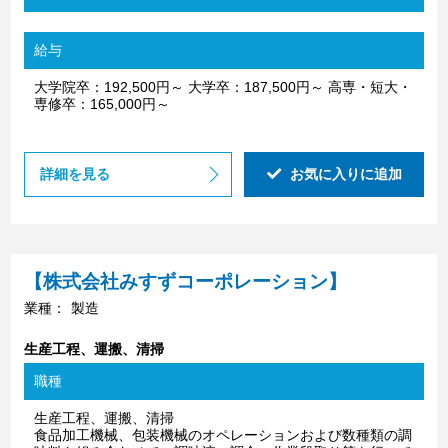
給与
大学院卒：192,500円～ 大学卒：187,500円～ 高専・短大・
専修卒：165,000円～
詳細を見る
お気に入りに追加
【株式会社みすずコーポレーション】
業種：
製造
生産工程、運搬、清掃
職種
生産工程、運搬、清掃
食品加工機械、包装機械のオペレーションおよび数種類の調