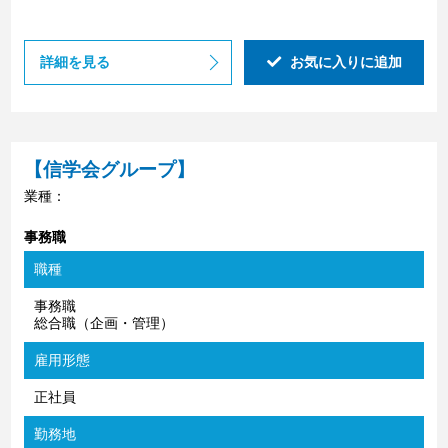
詳細を見る
お気に入りに追加
【信学会グループ】
業種：
事務職
職種
事務職
総合職（企画・管理）
雇用形態
正社員
勤務地