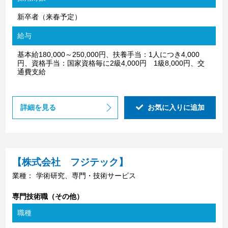
新卒者（来春予定）
給与
基本給180,000～250,000円、扶養手当：1人につき4,000
円、資格手当：国家資格毎に2級4,000円 1級8,000円、交
通費支給
詳細を見る
お気に入りに追加
【株式会社 フジテック】
業種：
学術研究、専門・技術サービス
専門技術職（その他）
職種