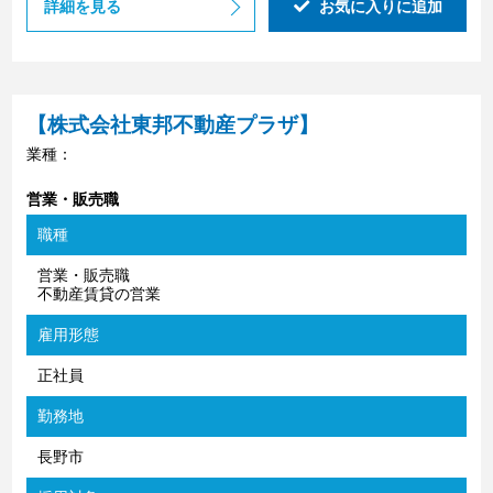
詳細を見る
お気に入りに追加
【株式会社東邦不動産プラザ】
業種：
営業・販売職
職種
営業・販売職
不動産賃貸の営業
雇用形態
正社員
勤務地
長野市