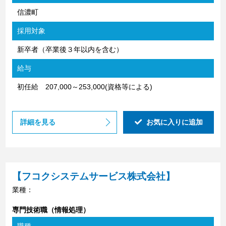
信濃町
採用対象
新卒者（卒業後３年以内を含む）
給与
初任給 207,000～253,000(資格等による)
詳細を見る
お気に入りに追加
【フコクシステムサービス株式会社】
業種：
専門技術職（情報処理）