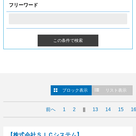
フリーワード
ブロック表示
リスト表示
前へ
1
2
||
13
14
15
1
【株式会社ＳＩＣシステム】