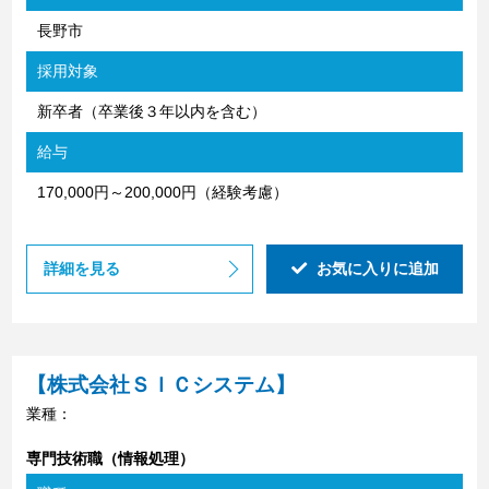
長野市
採用対象
新卒者（卒業後３年以内を含む）
給与
170,000円～200,000円（経験考慮）
詳細を見る
お気に入りに追加
【株式会社ＳＩＣシステム】
業種：
専門技術職（情報処理）