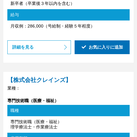
新卒者（卒業後３年以内を含む）
給与
月収例：286,000（号給制・経験５年程度）
詳細を見る
お気に入りに追加
【株式会社クレインズ】
業種：
専門技術職（医療・福祉）
職種
専門技術職（医療・福祉）
理学療法士・作業療法士