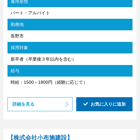
雇用形態
パート・アルバイト
勤務地
長野市
採用対象
新卒者（卒業後３年以内を含む）
給与
時給：1500～1800円（経験に応じて）
詳細を見る
お気に入りに追加
【株式会社小布施建設】