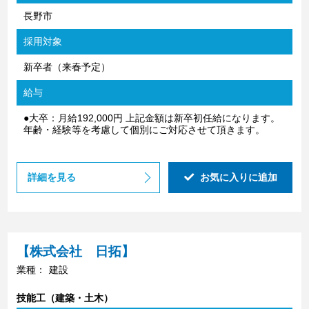
長野市
採用対象
新卒者（来春予定）
給与
●大卒：月給192,000円 上記金額は新卒初任給になります。
年齢・経験等を考慮して個別にご対応させて頂きます。
詳細を見る
お気に入りに追加
【株式会社 日拓】
業種：
建設
技能工（建築・土木）