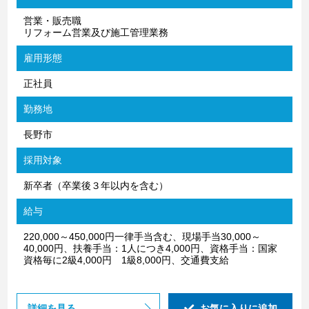
営業・販売職
リフォーム営業及び施工管理業務
雇用形態
正社員
勤務地
長野市
採用対象
新卒者（卒業後３年以内を含む）
給与
220,000～450,000円一律手当含む、現場手当30,000～
40,000円、扶養手当：1人につき4,000円、資格手当：国家
資格毎に2級4,000円 1級8,000円、交通費支給
詳細を見る
お気に入りに追加