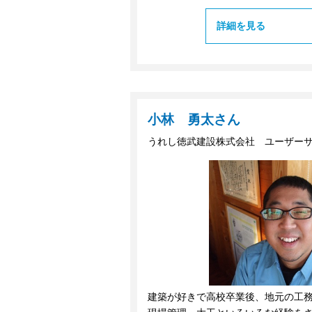
詳細を見る
小林 勇太さん
うれし徳武建設株式会社 ユーザー
建築が好きで高校卒業後、地元の工