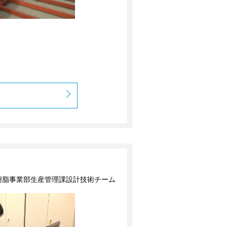
 機能樹脂事業部生産管理課設計技術チーム