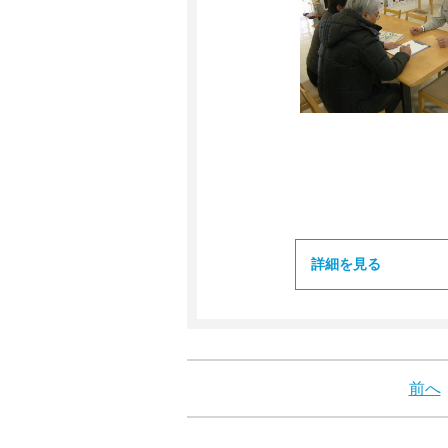
詳細を見る
前へ