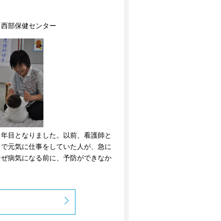
 西部保健センター
年目となりました。以前、看護師と
まで元気に仕事をしていた人が、急に
なぜ病気になる前に、予防ができなか