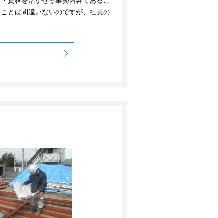
術・資格を活かせる業務内容であるこ
ることは間違いないのですが、社員の