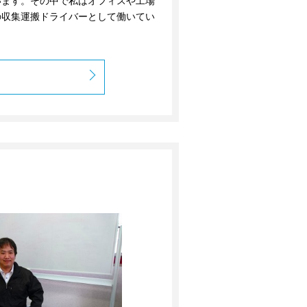
います。その中で私はオフィスや工場
の収集運搬ドライバーとして働いてい