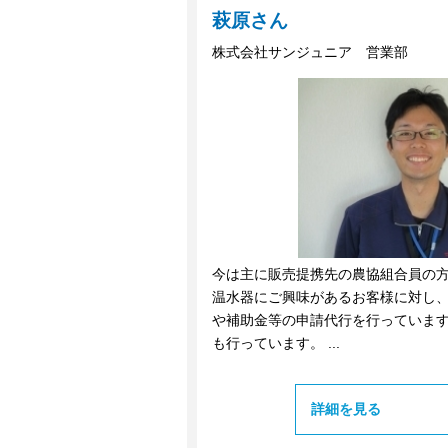
萩原さん
株式会社サンジュニア 営業部
今は主に販売提携先の農協組合員の
温水器にご興味があるお客様に対し
や補助金等の申請代行を行っていま
も行っています。 ...
詳細を見る