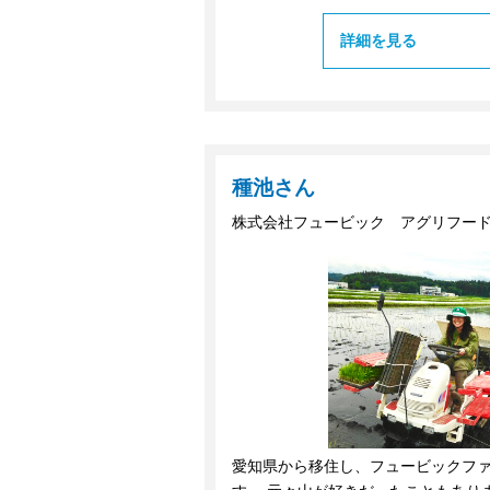
詳細を見る
種池さん
株式会社フュービック アグリフー
愛知県から移住し、フュービックファ