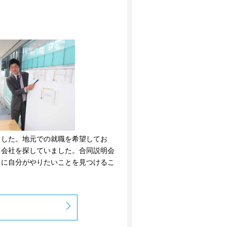
ました。地元での就職を希望してお
る会社を探していました。合同説明会
当に自分がやりたいことを見つけるこ