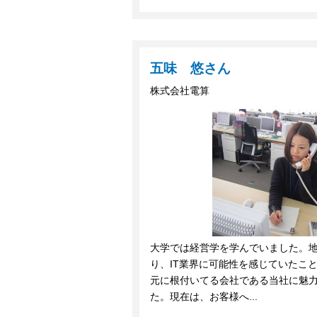
五味 悠さん
株式会社電算
大学では経営学を学んでいました。
り、IT業界に可能性を感じていたこ
元に根付いてる会社である当社に魅
た。現在は、お客様へ...