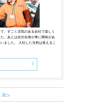
会で、すごく活気のある会社で楽しく
した。あとは自分自身が車に興味があ
いました。 入社した当初は覚えるこ
次へ