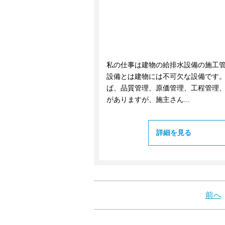
私の仕事は建物の給排水設備の施工
設備とは建物には不可欠な設備です
ば、品質管理、原価管理、工程管理
がありますが、施主さん...
詳細を見る
前へ