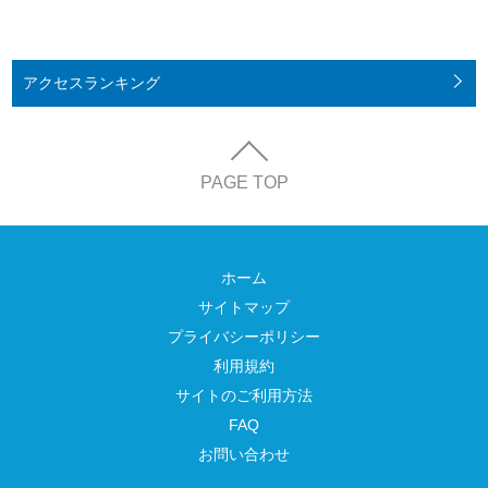
アクセス
ランキング
PAGE TOP
ホーム
サイトマップ
プライバシーポリシー
利用規約
サイトのご利用方法
FAQ
お問い合わせ