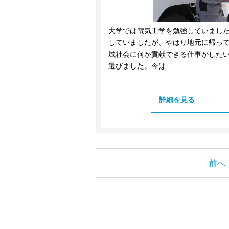
大学では電気工学を勉強していまし
していましたが、やはり地元に帰っ
域社会に何か貢献できる仕事がしたい
選びました。今は...
詳細を見る
前へ