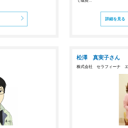
で成長...
詳細を見る
松澤 真実子さん
株式会社 セラフィーナ 