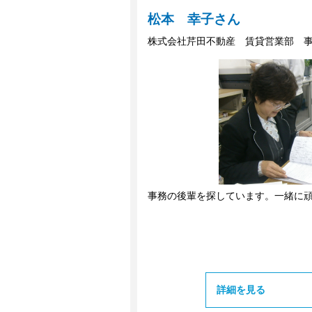
松本 幸子さん
株式会社芹田不動産 賃貸営業部 
事務の後輩を探しています。一緒に
詳細を見る