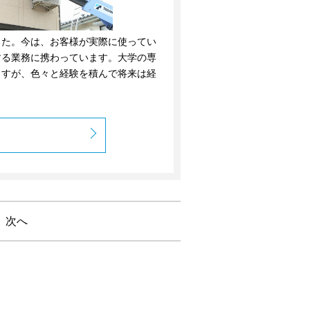
した。今は、お客様が実際に使ってい
する業務に携わっています。大学の専
ますが、色々と経験を積んで将来は経
次へ