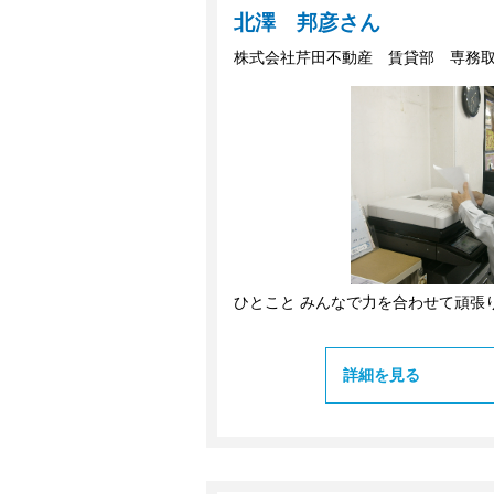
北澤 邦彦さん
株式会社芹田不動産 賃貸部 専務
ひとこと みんなで力を合わせて頑張
詳細を見る