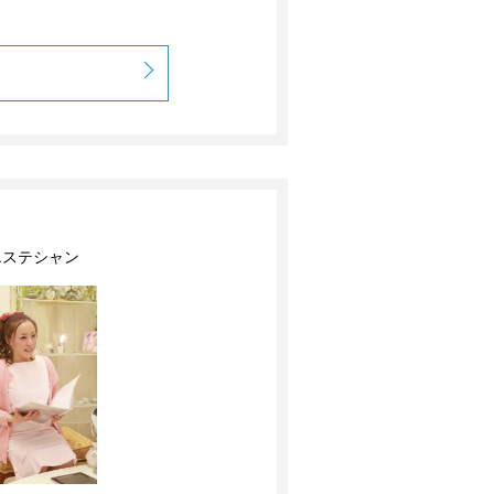
エステシャン