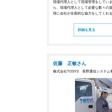
現場代理人として現場管理をしていま
ら、現場代理人として必要な数々の資
得に会社が全面的な協力をしてくれ
詳細を見る
佐藤 正敏さん
株式会社TOSYS 長野通信システ