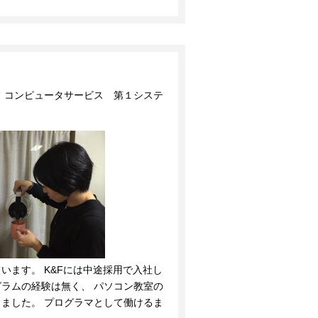
 コンピュータサービス 第１システ
います。 K&Fには中途採用で入社し
ラムの経験は無く、 パソコン教室の
ました。 プログラマとして働けるま