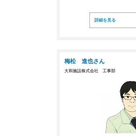
詳細を見る
梅松 進也さん
大和施設株式会社 工事部