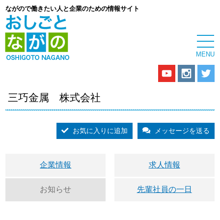
ながので働きたい人と企業のための情報サイト
三巧金属 株式会社
お気に入りに追加
メッセージを送る
企業情報
求人情報
お知らせ
先輩社員の一日