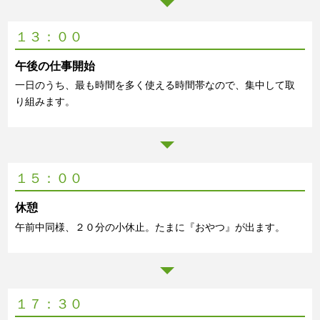
１３：００
午後の仕事開始
一日のうち、最も時間を多く使える時間帯なので、集中して取
り組みます。
１５：００
休憩
午前中同様、２０分の小休止。たまに『おやつ』が出ます。
１７：３０