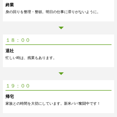
終業
身の回りを整理・整頓。明日の仕事に滞りがないように。
１８：００
退社
忙しい時は、残業もあります。
１９：００
帰宅
家族との時間を大切にしています。新米パパ奮闘中です！