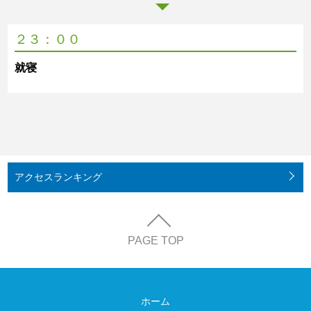
２３：００
就寝
アクセス
ランキング
PAGE TOP
ホーム