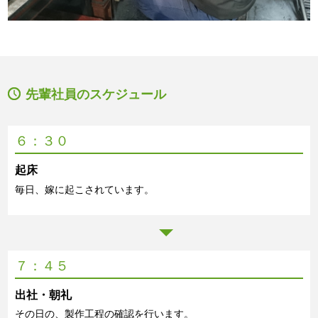
先輩社員のスケジュール
６：３０
起床
毎日、嫁に起こされています。
７：４５
出社・朝礼
その日の、製作工程の確認を行います。