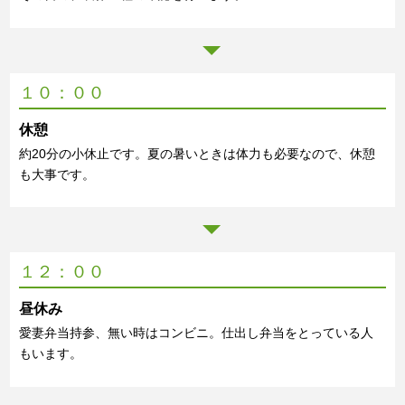
１０：００
休憩
約20分の小休止です。夏の暑いときは体力も必要なので、休憩
も大事です。
１２：００
昼休み
愛妻弁当持参、無い時はコンビニ。仕出し弁当をとっている人
もいます。