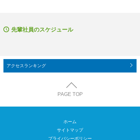
先輩社員のスケジュール
アクセス
ランキング
PAGE TOP
ホーム
サイトマップ
プライバシーポリシー