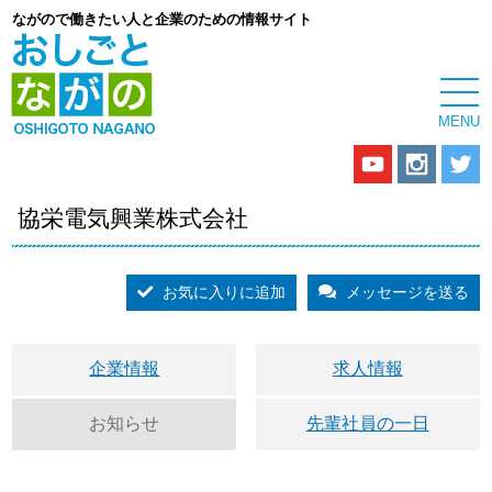
ながので働きたい人と企業のための情報サイト
協栄電気興業株式会社
お気に入りに追加
メッセージを送る
企業情報
求人情報
お知らせ
先輩社員の一日