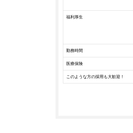
福利厚生
勤務時間
医療保険
このような方の採用も大歓迎！