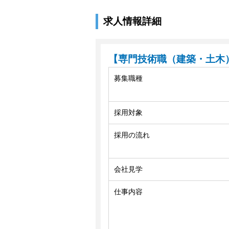
求人情報詳細
【専門技術職（建築・土木
募集職種
採用対象
採用の流れ
会社見学
仕事内容