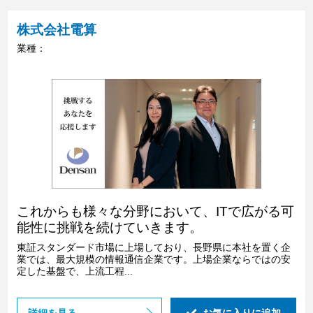
株式会社電算
業種：
これからも様々な分野において、ITで広がる可
能性に挑戦を続けていきます。
東証スタンダード市場に上場しており、長野県に本社を置く企
業では、最大規模の情報通信企業です。上場企業ならではの安
定した基盤で、上流工程...