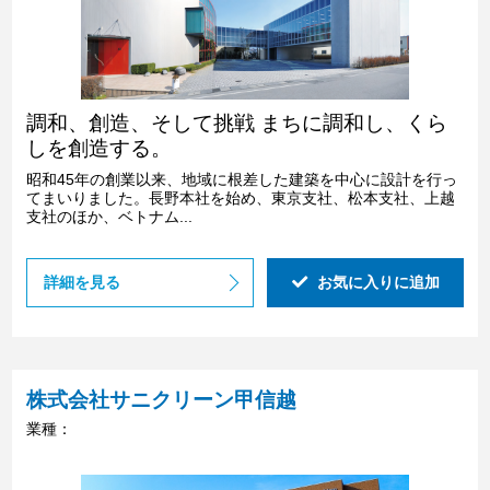
調和、創造、そして挑戦 まちに調和し、くら
しを創造する。
昭和45年の創業以来、地域に根差した建築を中心に設計を行っ
てまいりました。長野本社を始め、東京支社、松本支社、上越
支社のほか、ベトナム...
詳細を見る
お気に入りに追加
株式会社サニクリーン甲信越
業種：