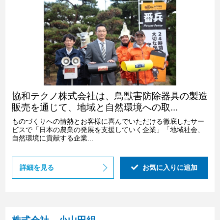
協和テクノ株式会社は、鳥獣害防除器具の製造
販売を通じて、地域と自然環境への取...
ものづくりへの情熱とお客様に喜んでいただける徹底したサー
ビスで「日本の農業の発展を支援していく企業」「地域社会、
自然環境に貢献する企業...
詳細を見る
お気に入りに追加