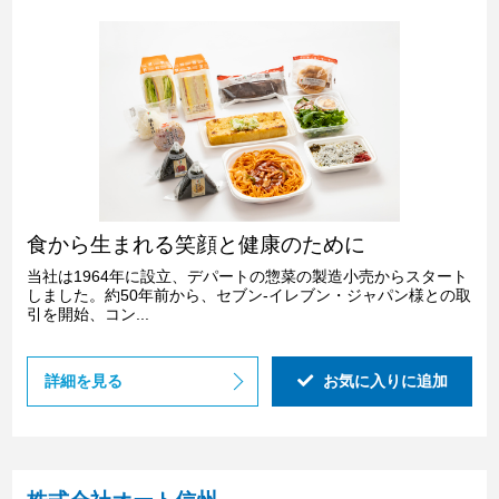
食から生まれる笑顔と健康のために
当社は1964年に設立、デパートの惣菜の製造小売からスタート
しました。約50年前から、セブン-イレブン・ジャパン様との取
引を開始、コン...
詳細を見る
お気に入りに追加