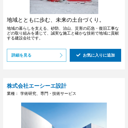
地域とともに歩む、未来の土台づくり。
地域の暮らしを支える、砂防、治山、災害の応急・復旧工事な
どの取り組みを通じて、誠実な施工と確かな技術で地域に貢献
する建設会社です。
詳細を見る
お気に入りに追加
株式会社エーシーエ設計
業種：
学術研究、専門・技術サービス