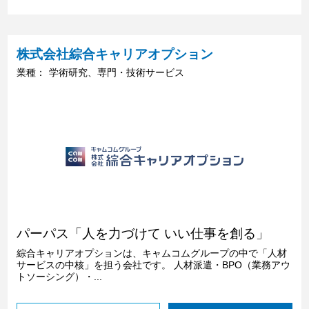
株式会社綜合キャリアオプション
業種：
学術研究、専門・技術サービス
パーパス「人を力づけて いい仕事を創る」
綜合キャリアオプションは、キャムコムグループの中で「人材
サービスの中核」を担う会社です。 人材派遣・BPO（業務アウ
トソーシング）・...