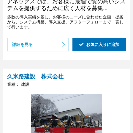
アネックスでは、お客様に最適で質の高いシス
テムを提供するために広く人材を募集...
多数の導入実績を基に、お客様のニーズに合わせた企画・提案
から、システム構築、導入支援、アフターフォローまで一貫し
て行います。
詳細を見る
お気に入りに追加
久米路建設 株式会社
業種：
建設