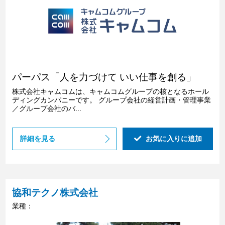
パーパス「人を力づけて いい仕事を創る」
株式会社キャムコムは、キャムコムグループの核となるホール
ディングカンパニーです。 グループ会社の経営計画・管理事業
／グループ会社のバ...
詳細を見る
お気に入りに追加
協和テクノ株式会社
業種：