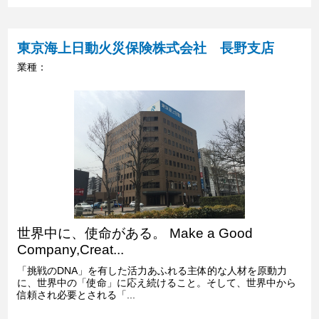
東京海上日動火災保険株式会社 長野支店
業種：
世界中に、使命がある。 Make a Good
Company,Creat...
「挑戦のDNA」を有した活力あふれる主体的な人材を原動力
に、世界中の「使命」に応え続けること。そして、世界中から
信頼され必要とされる「...