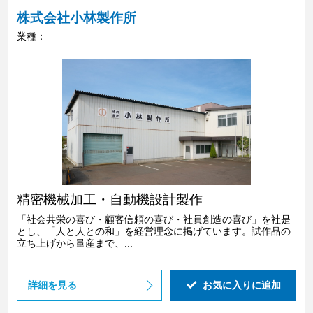
株式会社小林製作所
業種：
精密機械加工・自動機設計製作
「社会共栄の喜び・顧客信頼の喜び・社員創造の喜び」を社是
とし、「人と人との和」を経営理念に掲げています。試作品の
立ち上げから量産まで、...
詳細を見る
お気に入りに追加