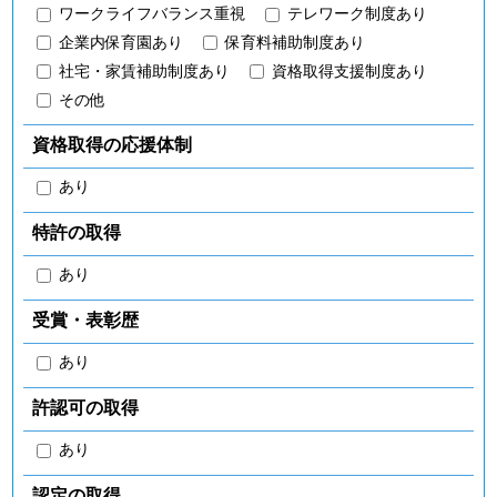
ワークライフバランス重視
テレワーク制度あり
企業内保育園あり
保育料補助制度あり
社宅・家賃補助制度あり
資格取得支援制度あり
その他
資格取得の応援体制
あり
特許の取得
あり
受賞・表彰歴
あり
許認可の取得
あり
認定の取得