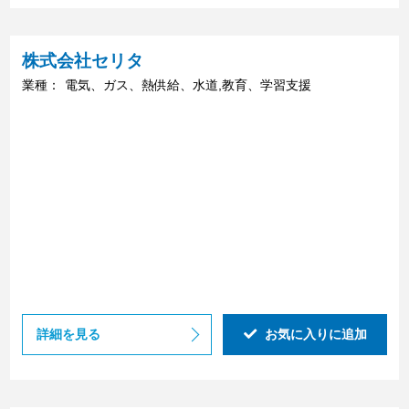
株式会社セリタ
業種：
電気、ガス、熱供給、水道,教育、学習支援
詳細を見る
お気に入りに追加