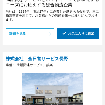
ニーズにお応えする総合物流企業
当社は、1894年（明治27年）に創業した歴史ある会社で、主に
物流事業を通じて、お客様からの信頼を第一に取り組んでおり
ます。
詳細を見る
お気に入りに追加
株式会社 全日警サービス長野
業種：
生活関連サービス、娯楽