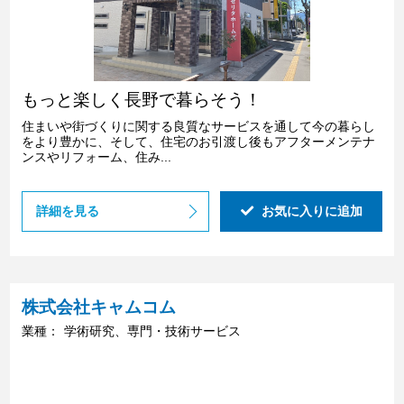
もっと楽しく長野で暮らそう！
住まいや街づくりに関する良質なサービスを通して今の暮らし
をより豊かに、そして、住宅のお引渡し後もアフターメンテナ
ンスやリフォーム、住み...
詳細を見る
お気に入りに追加
株式会社キャムコム
業種：
学術研究、専門・技術サービス