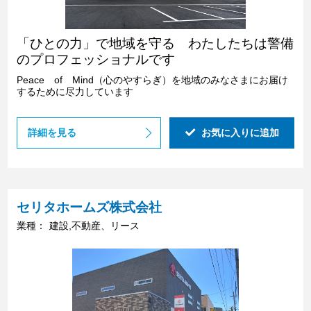
「ひとの力」で地域を守る わたしたちは警備
のプロフェッショナルです
Peace of Mind（心のやすらぎ）を地域のみなさまにお届け
するために尽力しています
詳細を見る
お気に入りに追加
セリタホームズ株式会社
業種：
建設,不動産、リース