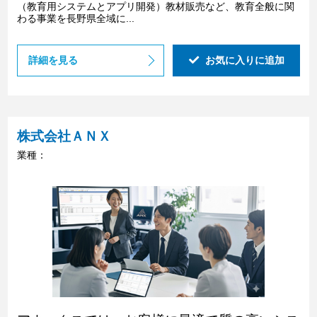
（教育用システムとアプリ開発）教材販売など、教育全般に関
わる事業を長野県全域に...
詳細を見る
お気に入りに追加
株式会社ＡＮＸ
業種：