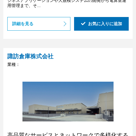
ジネスアプリケーションや大規模システムの開発から電算室運
用管理まで、そ...
詳細を見る
お気に入りに追加
諏訪倉庫株式会社
業種：
高品質なサービスとネットワークで多様化する