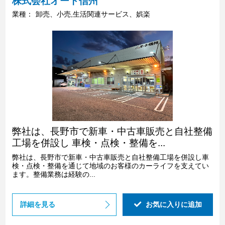
株式会社オート信州
業種：
卸売、小売,生活関連サービス、娯楽
弊社は、長野市で新車・中古車販売と自社整備
工場を併設し 車検・点検・整備を...
弊社は、長野市で新車・中古車販売と自社整備工場を併設し車
検・点検・整備を通じて地域のお客様のカーライフを支えてい
ます。整備業務は経験の...
詳細を見る
お気に入りに追加