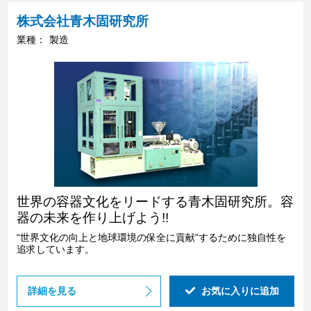
株式会社青木固研究所
業種：
製造
世界の容器文化をリードする青木固研究所。容
器の未来を作り上げよう!!
“世界文化の向上と地球環境の保全に貢献”するために独自性を
追求しています。
詳細を見る
お気に入りに追加