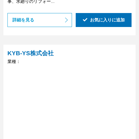
事、水廻りのリフォー...
詳細を見る
お気に入りに追加
KYB-YS株式会社
業種：