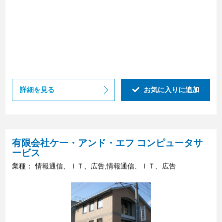
詳細を見る
お気に入りに追加
有限会社ケー・アンド・エフ コンピュータサ
ービス
業種：
情報通信、ＩＴ、広告,情報通信、ＩＴ、広告