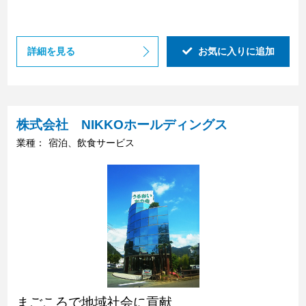
詳細を見る
お気に入りに追加
株式会社 NIKKOホールディングス
業種：
宿泊、飲食サービス
まごころで地域社会に貢献