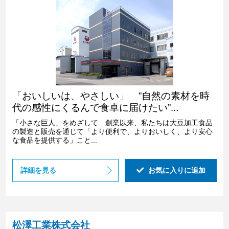
「おいしいは、やさしい」 ”自然の素材を時
代の感性にくるんで食卓に届けたい”...
「小さな巨人」をめざして 創業以来、私たちは大豆加工食品
の製造と販売を通じて「より便利で、よりおいしく、より安心
な食品を提供する」こと...
詳細を見る
お気に入りに追加
松澤工業株式会社