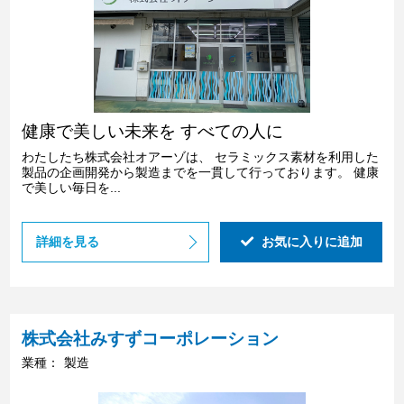
健康で美しい未来を すべての人に
わたしたち株式会社オアーゾは、 セラミックス素材を利用した
製品の企画開発から製造までを一貫して行っております。 健康
で美しい毎日を...
詳細を見る
お気に入りに追加
株式会社みすずコーポレーション
業種：
製造