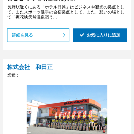
長野駅近くにある「ホテル日興」はビジネスや観光の拠点とし
て、またスポーツ選手の合宿拠点として。また、憩いの場とし
て「裾花峡天然温泉宿う...
詳細を見る
お気に入りに追加
株式会社 和田正
業種：