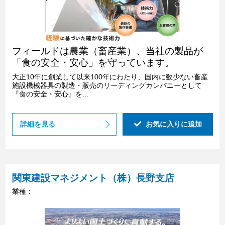
フィールドは農業（畜産業）、当社の製品が
「食の安全・安心」を守っています。
大正10年に創業して以来100年にわたり、国内に数少ない畜産
施設機械器具の製造・販売のリーディングカンパニーとして
『食の安全・安心』を...
詳細を見る
お気に入りに追加
関東建設マネジメント（株）長野支店
業種：