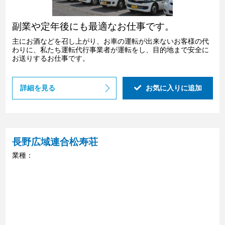
副業や定年後にも最適なお仕事です。
主にお酒などを召し上がり、お車の運転が出来ないお客様の代
わりに、私たち運転代行事業者が運転をし、目的地まで安全に
お送りするお仕事です。
詳細を見る
お気に入りに追加
長野広域連合松寿荘
業種：