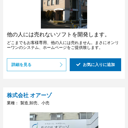
他の人には売れないソフトを開発します。
どこまでもお客様専用、他の人には売れません。まさにオンリ
ーワンのシステム、ホームページをご提供致します。
詳細を見る
お気に入りに追加
株式会社 オアーゾ
業種：
製造,卸売、小売