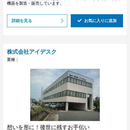
機器を製造・販売しています。
詳細を見る
お気に入りに追加
株式会社アイデスク
業種：
想いを形に！後世に残すお手伝い