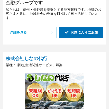
金融グループです
私たちは、信州・長野県を基盤とする地方銀行です。地域のお
客さまと共に、地域社会の発展を目指して日々活動していま
す。
詳細を見る
お気に入りに追加
株式会社しなの代行
業種：
製造,生活関連サービス、娯楽