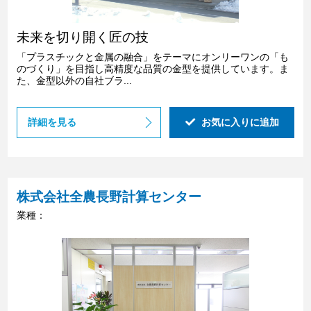
未来を切り開く匠の技
「プラスチックと金属の融合」をテーマにオンリーワンの「も
のづくり」を目指し高精度な品質の金型を提供しています。ま
た、金型以外の自社ブラ...
詳細を見る
お気に入りに追加
株式会社全農長野計算センター
業種：