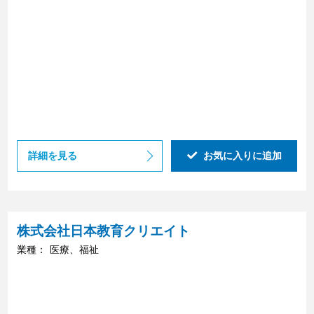
詳細を見る
お気に入りに追加
株式会社日本教育クリエイト
業種：
医療、福祉