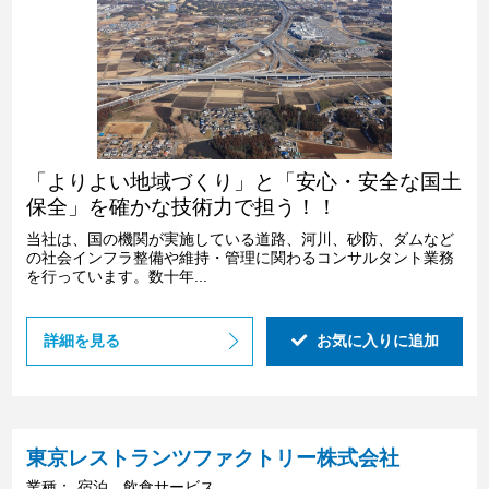
「よりよい地域づくり」と「安心・安全な国土
保全」を確かな技術力で担う！！
当社は、国の機関が実施している道路、河川、砂防、ダムなど
の社会インフラ整備や維持・管理に関わるコンサルタント業務
を行っています。数十年...
詳細を見る
お気に入りに追加
東京レストランツファクトリー株式会社
業種：
宿泊、飲食サービス