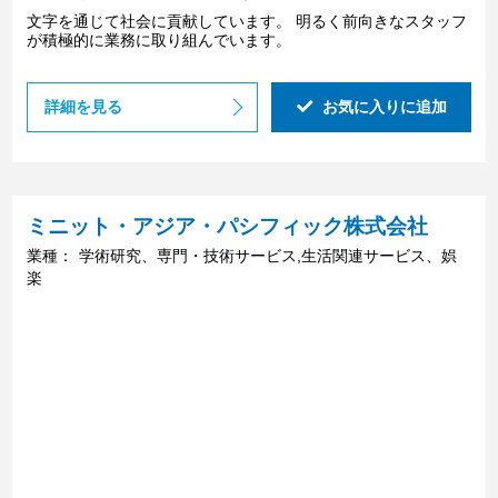
文字を通じて社会に貢献しています。 明るく前向きなスタッフ
が積極的に業務に取り組んでいます。
詳細を見る
お気に入りに追加
ミニット・アジア・パシフィック株式会社
業種：
学術研究、専門・技術サービス,生活関連サービス、娯
楽