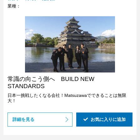
業種：
常識の向こう側へ BUILD NEW
STANDARDS
日本一挑戦したくなる会社！Matsuzawaでできることは無限
大！
詳細を見る
お気に入りに追加