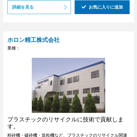
詳細を見る
お気に入りに追加
ホロン精工株式会社
業種：
プラスチックのリサイクルに技術で貢献しま
す。
粉砕機・破砕機・造粒機など、プラスチックのリサイクル関連