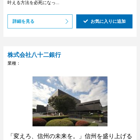
叶える方法を必死になっ...
詳細を見る
お気に入りに追加
株式会社八十二銀行
業種：
「変えろ、信州の未来を。」信州を盛り上げる