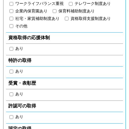
ワークライフバランス重視
テレワーク制度あり
企業内保育園あり
保育料補助制度あり
社宅・家賃補助制度あり
資格取得支援制度あり
その他
資格取得の応援体制
あり
特許の取得
あり
受賞・表彰歴
あり
許認可の取得
あり
認定の取得