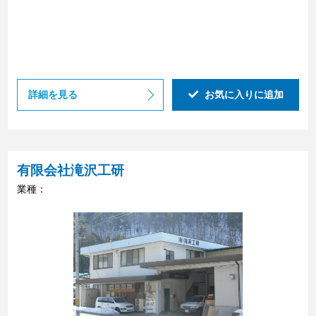
詳細を見る
お気に入りに追加
有限会社滝沢工研
業種：