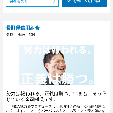
詳細を見る
お気に入りに追加
長野県信用組合
業種：
金融、保険
努力は報われる。正義は勝つ。いまも、そう信
じている金融機関です。
「地域の魅力をプロデュースし、地域社会の新たな価値創造に
尽くします。」というパーパスのもと、お客さまの夢と願いを