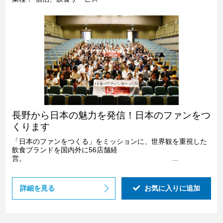
長野から日本の魅力を発信！日本のファンをつ
くります
「日本のファンをつくる」をミッションに、世界観を重視した
飲食ブランドを国内外に56店舗経
営。 ...
詳細を見る
お気に入りに追加