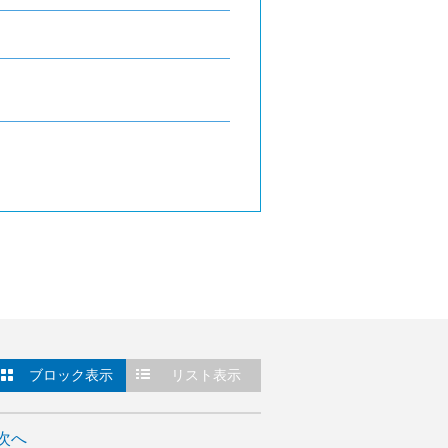
ブロック表示
リスト表示
次へ