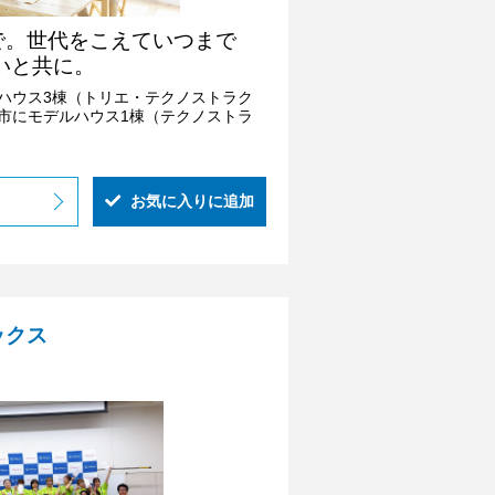
で。世代をこえていつまで
いと共に。
ハウス3棟（トリエ・テクノストラク
市にモデルハウス1棟（テクノストラ
お気に入りに追加
ックス