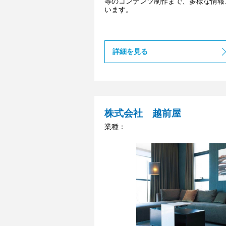
等のコンテンツ制作まで、多様な情報
います。
詳細を見る
株式会社 越前屋
業種：