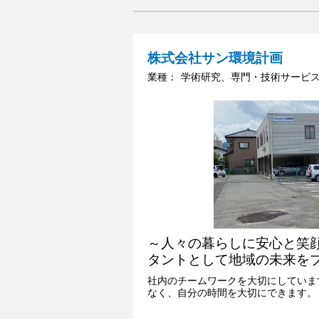
株式会社サン環境計画
業種：
学術研究、専門・技術サービ
～人々の暮らしに安心と笑
タントとして地域の未来をプロ
社内のチームワークを大切にしていま
なく、自分の時間を大切にできます。