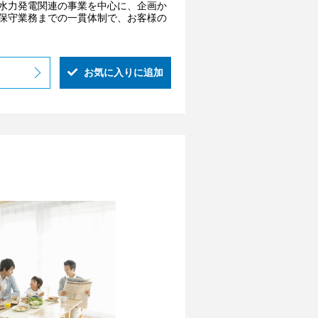
水力発電関連の事業を中心に、企画か
保守業務までの一貫体制で、お客様の
お気に入りに追加