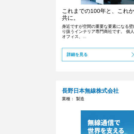
これまでの100年と、これか
共に。
身近ですが空間の重要な要素になる壁
り扱うインテリア専門商社です。 個
オフィス、...
詳細を見る
長野日本無線株式会社
業種：
製造