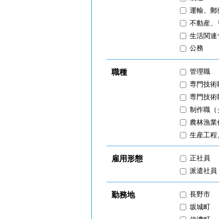
運輸、郵
不動産、
生活関連
公務
管理職
職種
専門技術
専門技術
制作職（
農林漁業
生産工程
正社員
雇用形態
派遣社員
長野市
勤務地
坂城町