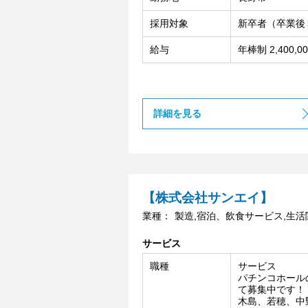
採用対象
新卒者（卒業後
給与
年棒制 2,400,00
詳細を見る
【株式会社サンエイ】
業種：
製造,宿泊、飲食サービス,生
サービス
職種
サービス
パチンコホール
て募集中です！
木島、若穂、中