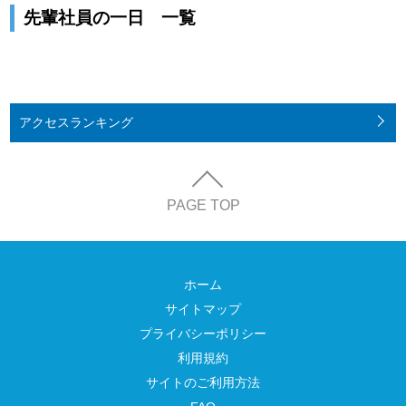
先輩社員の一日 一覧
アクセス
ランキング
PAGE TOP
ホーム
サイトマップ
プライバシーポリシー
利用規約
サイトのご利用方法