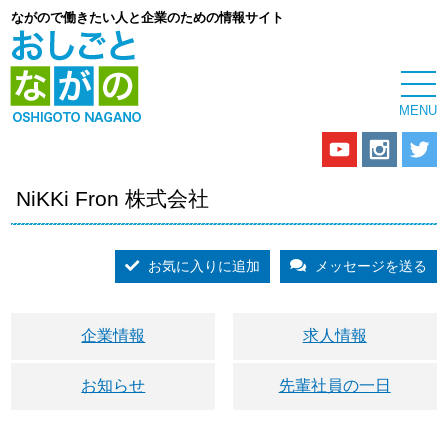
ながので働きたい人と企業のための情報サイト
NiKKi Fron 株式会社
お気に入りに追加
メッセージを送る
企業情報
求人情報
お知らせ
先輩社員の一日