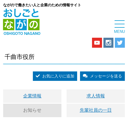
ながので働きたい人と企業のための情報サイト
千曲市役所
お気に入りに追加
メッセージを送る
企業情報
求人情報
お知らせ
先輩社員の一日