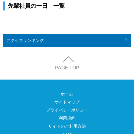
先輩社員の一日 一覧
アクセス
ランキング
PAGE TOP
ホーム
サイトマップ
プライバシーポリシー
利用規約
サイトのご利用方法