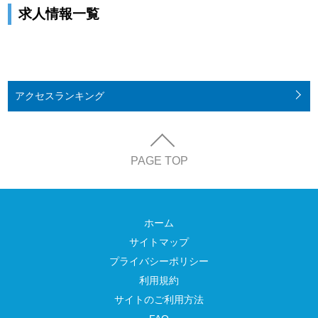
求人情報一覧
アクセス
ランキング
PAGE TOP
ホーム
サイトマップ
プライバシーポリシー
利用規約
サイトのご利用方法