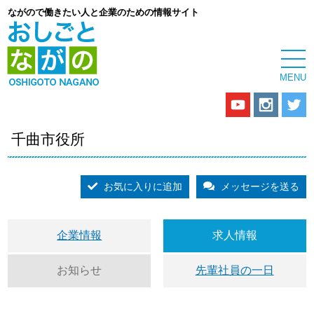
ながので働きたい人と企業のための情報サイト
千曲市役所
お気に入りに追加
メッセージを送る
企業情報
求人情報
お知らせ
先輩社員の一日