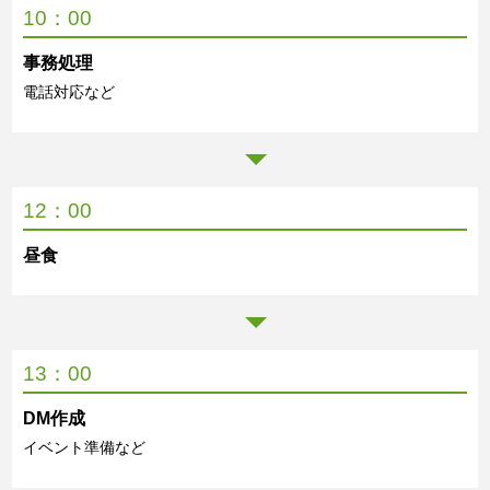
10：00
事務処理
電話対応など
12：00
昼食
13：00
DM作成
イベント準備など