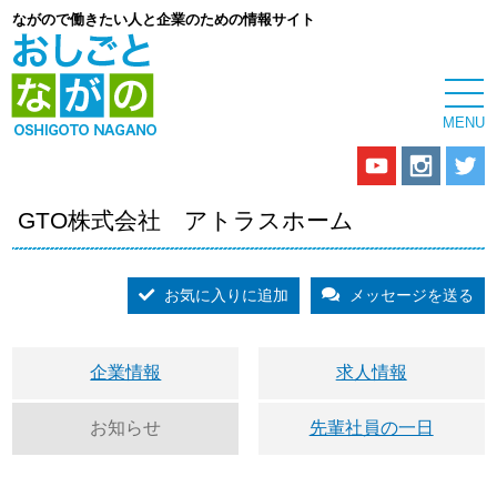
ながので働きたい人と企業のための情報サイト
GTO株式会社 アトラスホーム
お気に入りに追加
メッセージを送る
企業情報
求人情報
お知らせ
先輩社員の一日