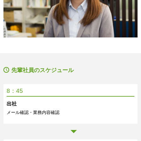
先輩社員のスケジュール
8：45
出社
メール確認・業務内容確認