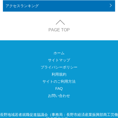
アクセス
ランキング
PAGE TOP
ホーム
サイトマップ
プライバシーポリシー
利用規約
サイトのご利用方法
FAQ
お問い合わせ
長野地域若者就職促進協議会（事務局：長野市経済産業振興部商工労働