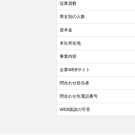
従業員数
男女別の人数
資本金
本社所在地
事業内容
企業WEBサイト
問合わせ担当者
問合わせ先電話番号
WEB面談の可否