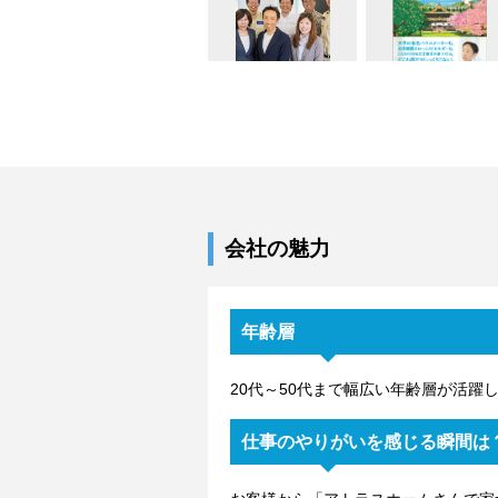
会社の魅力
年齢層
20代～50代まで幅広い年齢層が活躍
仕事のやりがいを感じる瞬間は