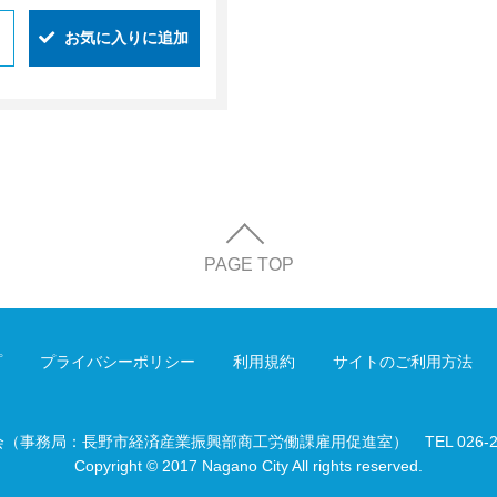
お気に入りに追加
PAGE TOP
プ
プライバシーポリシー
利用規約
サイトのご利用方法
会（事務局：長野市経済産業振興部商工労働課雇用促進室）
TEL 026-
Copyright © 2017 Nagano City All rights reserved.