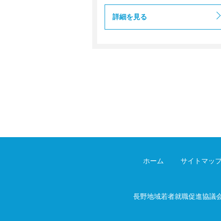
詳細を見る
ホーム
サイトマッ
長野地域若者就職促進協議