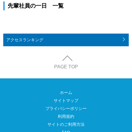
先輩社員の一日 一覧
アクセス
ランキング
PAGE TOP
ホーム
サイトマップ
プライバシーポリシー
利用規約
サイトのご利用方法