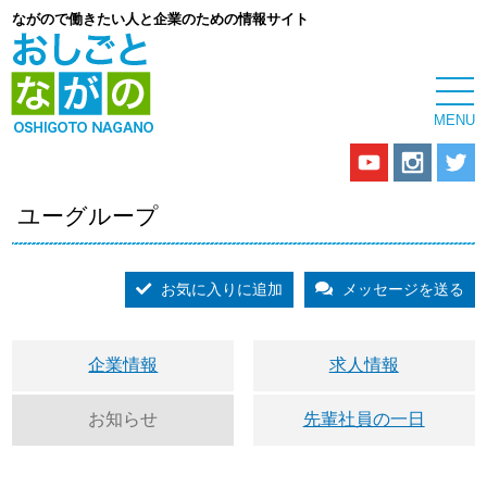
ながので働きたい人と企業のための情報サイト
ユーグループ
お気に入りに追加
メッセージを送る
企業情報
求人情報
お知らせ
先輩社員の一日