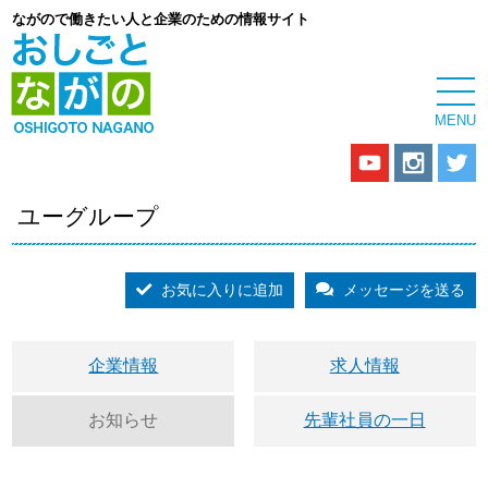
ながので働きたい人と企業のための情報サイト
ユーグループ
お気に入りに追加
メッセージを送る
企業情報
求人情報
お知らせ
先輩社員の一日