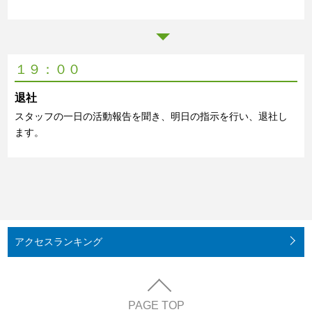
１９：００
退社
スタッフの一日の活動報告を聞き、明日の指示を行い、退社し
ます。
アクセス
ランキング
PAGE TOP