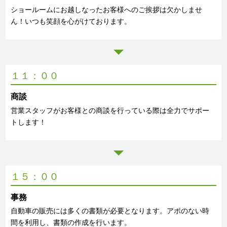
ショールームにお越しなったお客様へのご挨拶は欠かしませ
ん！いつも笑顔を心がけております。
１１：００
商談
営業スタッフがお客様との商談を行っている際は全力でサポー
トします！
１５：００
事務
自動車の販売には多くの書類が必要となります。アポのない時
間を利用し、書類の作成を行います。