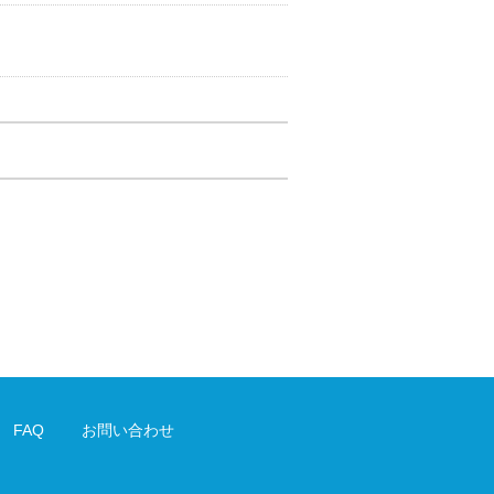
FAQ
お問い合わせ