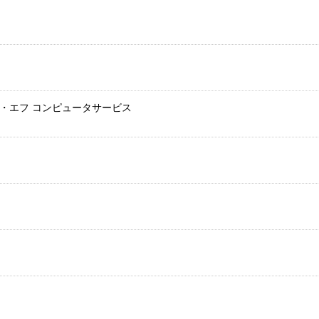
・エフ コンピュータサービス