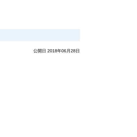
公開日 2018年06月28日