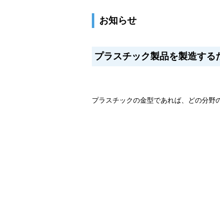
お知らせ
プラスチック製品を製造する
プラスチックの金型であれば、どの分野