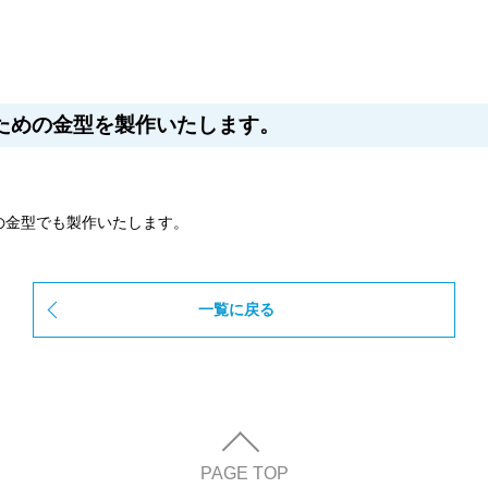
ための金型を製作いたします。
の金型でも製作いたします。
一覧に戻る
PAGE TOP