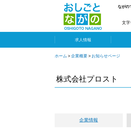
ながの
文字
求人情報
ホーム
企業概要
お知らせページ
株式会社プロスト
企業情報