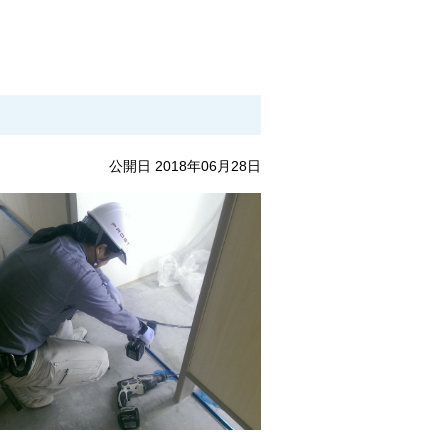
公開日 2018年06月28日