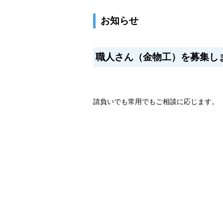
お知らせ
職人さん（金物工）を募集し
請負いでも常用でもご相談に応じます。