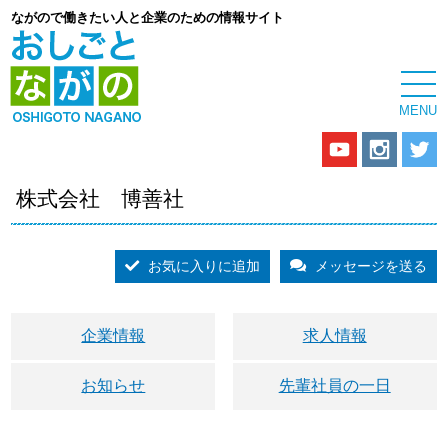
ながので働きたい人と企業のための情報サイト
株式会社 博善社
お気に入りに追加
メッセージを送る
企業情報
求人情報
お知らせ
先輩社員の一日