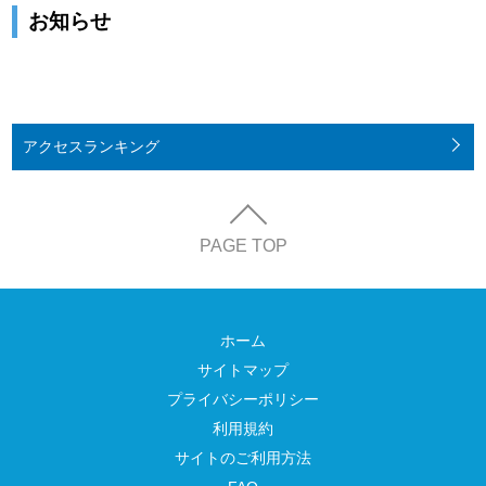
お知らせ
アクセス
ランキング
PAGE TOP
ホーム
サイトマップ
プライバシーポリシー
利用規約
サイトのご利用方法