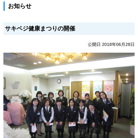
お知らせ
サキベジ健康まつりの開催
公開日 2018年06月28日