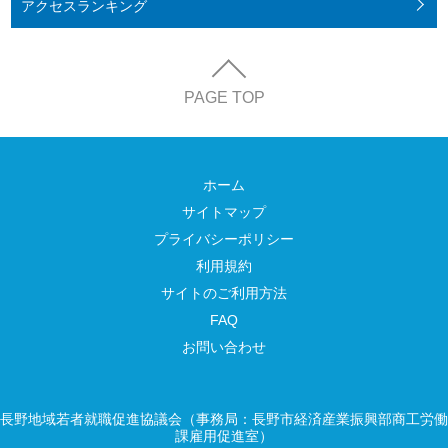
アクセス
ランキング
PAGE TOP
ホーム
サイトマップ
プライバシーポリシー
利用規約
サイトのご利用方法
FAQ
お問い合わせ
長野地域若者就職促進協議会（事務局：長野市経済産業振興部商工労働
課雇用促進室）