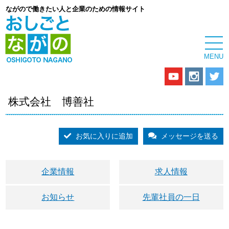
ながので働きたい人と企業のための情報サイト
株式会社 博善社
お気に入りに追加
メッセージを送る
企業情報
求人情報
お知らせ
先輩社員の一日