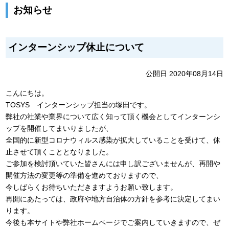
お知らせ
インターンシップ休止について
公開日 2020年08月14日
こんにちは。
TOSYS インターンシップ担当の塚田です。
弊社の社業や業界について広く知って頂く機会としてインターンシ
ップを開催してまいりましたが、
全国的に新型コロナウィルス感染が拡大していることを受けて、休
止させて頂くこととなりました。
ご参加を検討頂いていた皆さんには申し訳ございませんが、再開や
開催方法の変更等の準備を進めておりますので、
今しばらくお待ちいただきますようお願い致します。
再開にあたっては、政府や地方自治体の方針を参考に決定してまい
ります。
今後も本サイトや弊社ホームページでご案内していきますので、ぜ