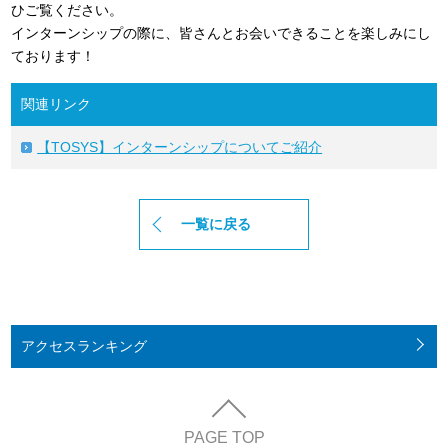
ひご覧ください。
インターンシップの際に、皆さんとお会いできることを楽しみにし
ております！
関連リンク
【TOSYS】インターンシップについてご紹介
一覧に戻る
アクセス
ランキング
PAGE TOP