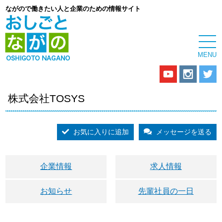
ながので働きたい人と企業のための情報サイト
株式会社TOSYS
お気に入りに追加
メッセージを送る
企業情報
求人情報
お知らせ
先輩社員の一日